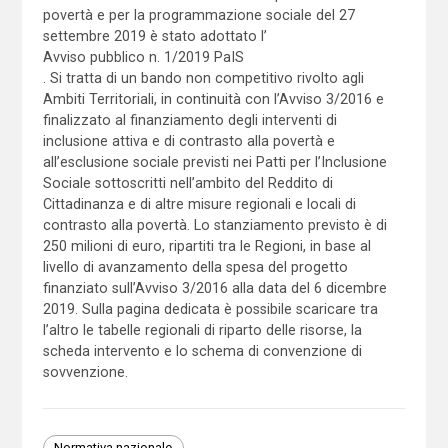
povertà e per la programmazione sociale del 27
settembre 2019 è stato adottato l’
Avviso pubblico n. 1/2019 PaIS
. Si tratta di un bando non competitivo rivolto agli
Ambiti Territoriali, in continuità con l’Avviso 3/2016 e
finalizzato al finanziamento degli interventi di
inclusione attiva e di contrasto alla povertà e
all’esclusione sociale previsti nei Patti per l’Inclusione
Sociale sottoscritti nell’ambito del Reddito di
Cittadinanza e di altre misure regionali e locali di
contrasto alla povertà. Lo stanziamento previsto è di
250 milioni di euro, ripartiti tra le Regioni, in base al
livello di avanzamento della spesa del progetto
finanziato sull’Avviso 3/2016 alla data del 6 dicembre
2019. Sulla pagina dedicata è possibile scaricare tra
l’altro le tabelle regionali di riparto delle risorse, la
scheda intervento e lo schema di convenzione di
sovvenzione.
Normativa nazionale