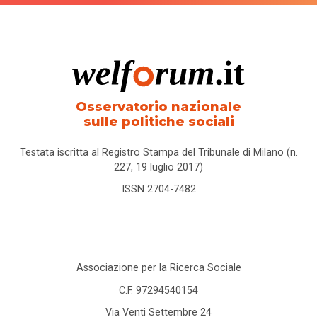
Osservatorio nazionale
sulle politiche sociali
Testata iscritta al Registro Stampa del Tribunale di Milano (n.
227, 19 luglio 2017)
ISSN 2704-7482
Associazione per la Ricerca Sociale
C.F. 97294540154
Via Venti Settembre 24