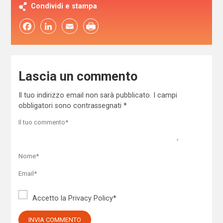
Condividi e stampa
Facebook
LinkedIn
Email
Lascia un commento
Il tuo indirizzo email non sarà pubblicato.
I campi
obbligatori sono contrassegnati
*
Accetto la
Privacy Policy
*