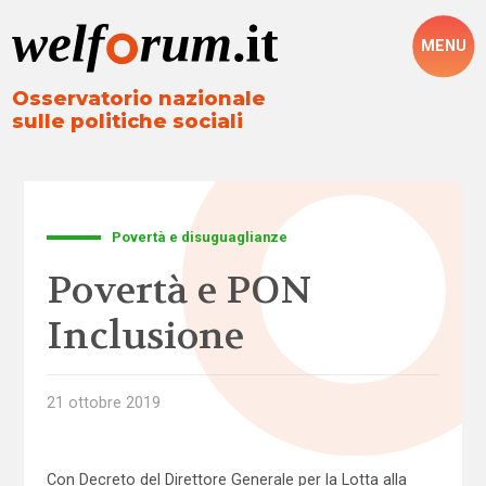
MENU
Osservatorio nazionale
sulle politiche sociali
Povertà e disuguaglianze
Povertà e PON
Inclusione
21 ottobre 2019
Con Decreto del Direttore Generale per la Lotta alla