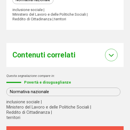
inclusione sociale
Ministero del Lavoro e delle Politiche Sociali
Reddito di Cittadinanza
territori
Contenuti correlati
Questa segnalazione compare in:
Povertà e disuguaglianze
Normativa nazionale
inclusione sociale
Ministero del Lavoro e delle Politiche Sociali
Reddito di Cittadinanza
territori