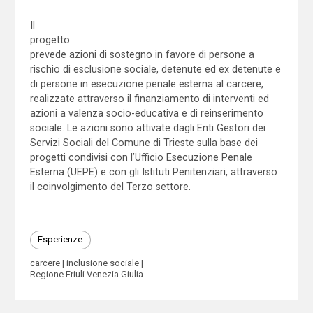
Il
progetto
prevede azioni di sostegno in favore di persone a
rischio di esclusione sociale, detenute ed ex detenute e
di persone in esecuzione penale esterna al carcere,
realizzate attraverso il finanziamento di interventi ed
azioni a valenza socio-educativa e di reinserimento
sociale. Le azioni sono attivate dagli Enti Gestori dei
Servizi Sociali del Comune di Trieste sulla base dei
progetti condivisi con l’Ufficio Esecuzione Penale
Esterna (UEPE) e con gli Istituti Penitenziari, attraverso
il coinvolgimento del Terzo settore.
Esperienze
carcere
inclusione sociale
Regione Friuli Venezia Giulia