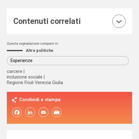
Contenuti correlati
Questa segnalazione compare in:
Altre politiche
Esperienze
carcere
inclusione sociale
Regione Friuli Venezia Giulia
Condividi e stampa
Facebook
LinkedIn
Email