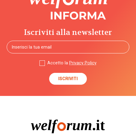
Iscriviti alla newsletter
Accetto la
Privacy Policy