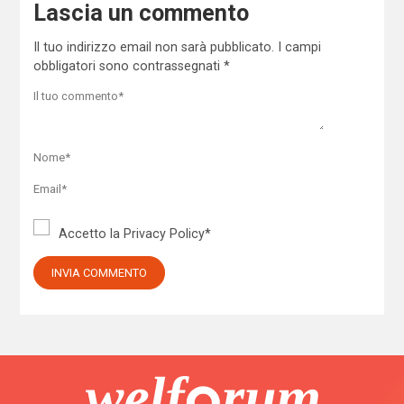
Lascia un commento
Il tuo indirizzo email non sarà pubblicato.
I campi
obbligatori sono contrassegnati
*
Accetto la
Privacy Policy
*