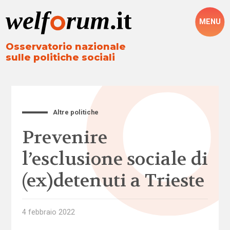
MENU
Osservatorio nazionale
sulle politiche sociali
Altre politiche
Prevenire
l’esclusione sociale di
(ex)detenuti a Trieste
4 febbraio 2022