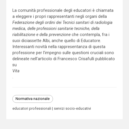
La comunità professionale degli educatori è chiamata
a eleggere i propri rappresentanti negli organi della
Federazione degli ordini
dei Tecnici sanitari di radiologia
medica, delle professioni sanitarie tecniche, della
riabilitazione e della prevenzione
che contempla, fra i
suoi diciassette Albi, anche quello di Educatore.
Interessanti novità nella rappresentanza di questa
professione per l’impegno sulle questioni cruciali sono
delineate nell’articolo di Francesco Crisafulli pubblicato
su
Vita
.
Normativa nazionale
educatori professionali
servizi socio-educativi