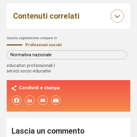
Contenuti correlati
Questa segnalazione compare in:
Professioni sociali
Normativa nazionale
educatori professionali
servizi socio-educativi
Condividi e stampa
Facebook
LinkedIn
Email
Lascia un commento