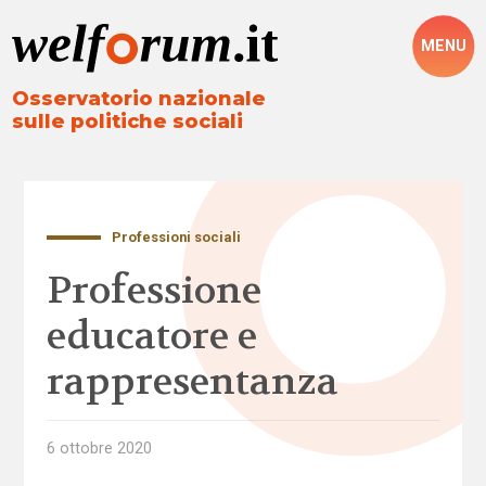
MENU
Osservatorio nazionale
sulle politiche sociali
Professioni sociali
Professione
educatore e
rappresentanza
6 ottobre 2020