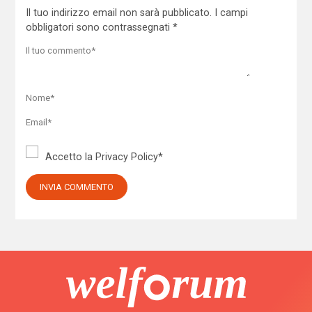
Il tuo indirizzo email non sarà pubblicato.
I campi
obbligatori sono contrassegnati
*
Accetto la
Privacy Policy
*