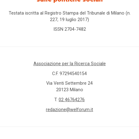
Testata iscritta al Registro Stampa del Tribunale di Milano (n.
227, 19 luglio 2017)
ISSN 2704-7482
Associazione per la Ricerca Sociale
C.F. 97294540154
Via Venti Settembre 24
20123 Milano
T.
02 46764276
redazione@welforum.it