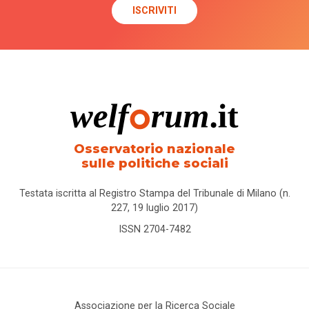
Osservatorio nazionale
sulle politiche sociali
Testata iscritta al Registro Stampa del Tribunale di Milano (n.
227, 19 luglio 2017)
ISSN 2704-7482
Associazione per la Ricerca Sociale