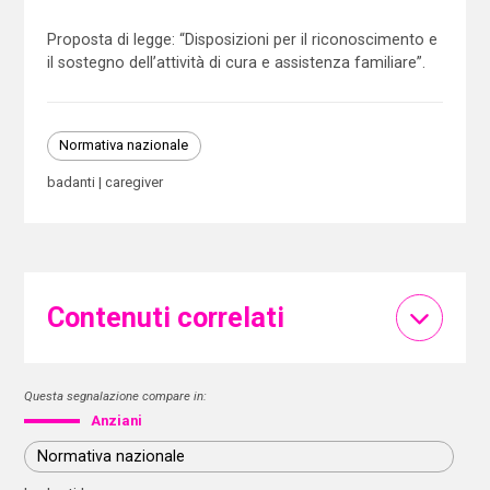
Proposta di legge: “Disposizioni per il riconoscimento e
il sostegno dell’attività di cura e assistenza familiare”.
Normativa nazionale
badanti
caregiver
Contenuti correlati
Questa segnalazione compare in:
Anziani
Normativa nazionale