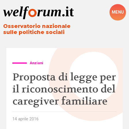
MENU
Osservatorio nazionale
sulle politiche sociali
Anziani
Proposta di legge per
il riconoscimento del
caregiver familiare
14 aprile 2016