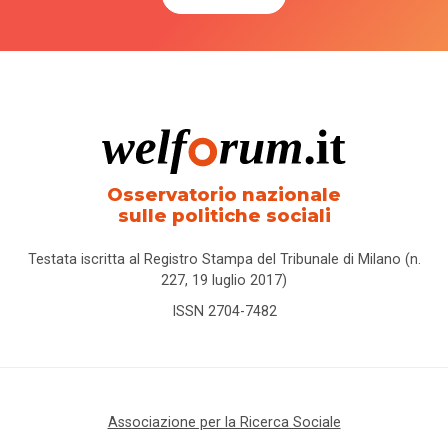
Osservatorio nazionale
sulle politiche sociali
Testata iscritta al Registro Stampa del Tribunale di Milano (n.
227, 19 luglio 2017)
ISSN 2704-7482
Associazione per la Ricerca Sociale