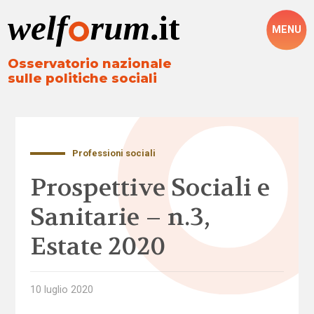
MENU
Osservatorio nazionale
sulle politiche sociali
Professioni sociali
Prospettive Sociali e
Sanitarie – n.3,
Estate 2020
10 luglio 2020