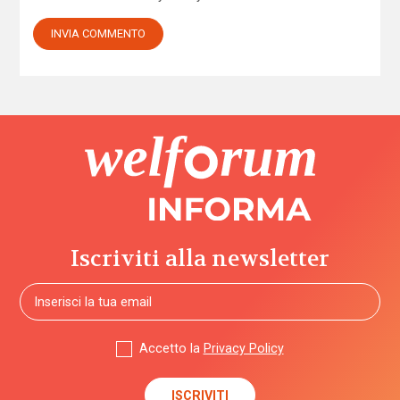
Iscriviti alla newsletter
Accetto la
Privacy Policy