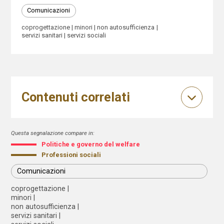
Comunicazioni
coprogettazione
minori
non autosufficienza
servizi sanitari
servizi sociali
Contenuti correlati
Questa segnalazione compare in:
Politiche e governo del welfare
Professioni sociali
Comunicazioni
coprogettazione
minori
non autosufficienza
servizi sanitari