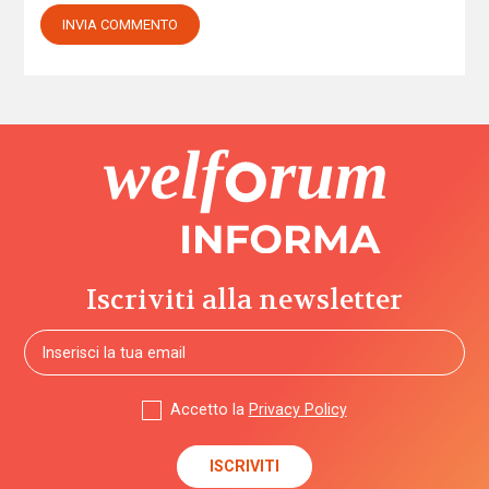
Iscriviti alla newsletter
Accetto la
Privacy Policy