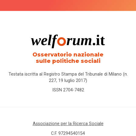
Osservatorio nazionale
sulle politiche sociali
Testata iscritta al Registro Stampa del Tribunale di Milano (n.
227, 19 luglio 2017)
ISSN 2704-7482
Associazione per la Ricerca Sociale
C.F. 97294540154