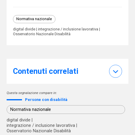
Normativa nazionale
digital divide
integrazione / inclusione lavorativa
Osservatorio Nazionale Disabilità
Contenuti correlati
Questa segnalazione compare in:
Persone con disabilità
Normativa nazionale
digital divide
integrazione / inclusione lavorativa
Osservatorio Nazionale Disabilità