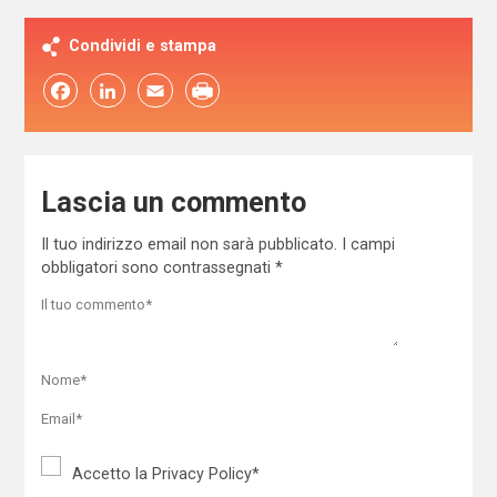
Condividi e stampa
Facebook
LinkedIn
Email
Lascia un commento
Il tuo indirizzo email non sarà pubblicato.
I campi
obbligatori sono contrassegnati
*
Accetto la
Privacy Policy
*