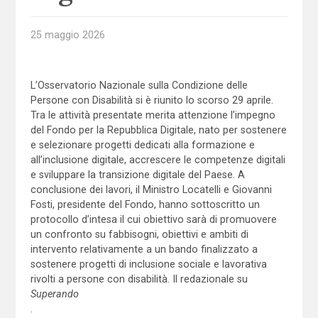
25 maggio 2026
L’Osservatorio Nazionale sulla Condizione delle
Persone con Disabilità si è riunito lo scorso 29 aprile.
Tra le attività presentate merita attenzione l’impegno
del Fondo per la Repubblica Digitale, nato per sostenere
e selezionare progetti dedicati alla formazione e
all’inclusione digitale, accrescere le competenze digitali
e sviluppare la transizione digitale del Paese. A
conclusione dei lavori, il Ministro Locatelli e Giovanni
Fosti, presidente del Fondo, hanno sottoscritto un
protocollo d’intesa il cui obiettivo sarà di promuovere
un confronto su fabbisogni, obiettivi e ambiti di
intervento relativamente a un bando finalizzato a
sostenere progetti di inclusione sociale e lavorativa
rivolti a persone con disabilità. Il redazionale su
Superando
.