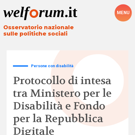
MENU
Osservatorio nazionale
sulle politiche sociali
Persone con disabilità
Protocollo di intesa
tra Ministero per le
Disabilità e Fondo
per la Repubblica
Digitale