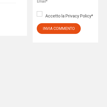
Accetto la
Privacy Policy
*