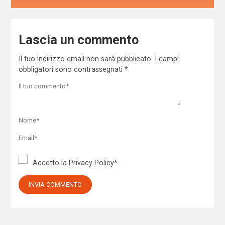
Lascia un commento
Il tuo indirizzo email non sarà pubblicato.
I campi
obbligatori sono contrassegnati
*
Accetto la
Privacy Policy
*