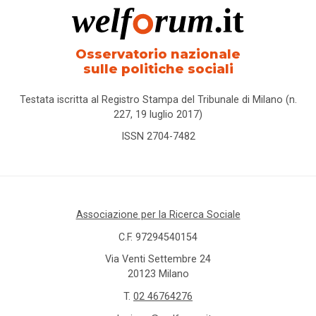
Osservatorio nazionale
sulle politiche sociali
Testata iscritta al Registro Stampa del Tribunale di Milano (n.
227, 19 luglio 2017)
ISSN 2704-7482
Associazione per la Ricerca Sociale
C.F. 97294540154
Via Venti Settembre 24
20123 Milano
T.
02 46764276