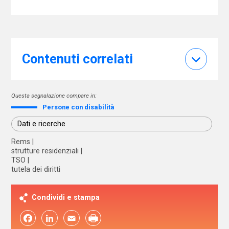
Contenuti correlati
Questa segnalazione compare in:
Persone con disabilità
Dati e ricerche
Rems
strutture residenziali
TSO
tutela dei diritti
Condividi e stampa
Facebook
LinkedIn
Email