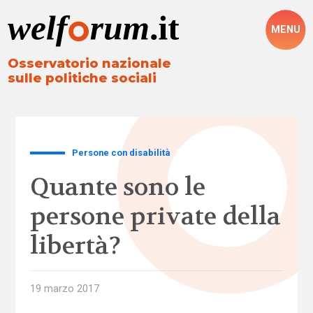
MENU
Osservatorio nazionale
sulle politiche sociali
Persone con disabilità
Quante sono le
persone private della
libertà?
19 marzo 2017