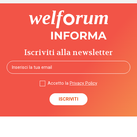
Iscriviti alla newsletter
Accetto la
Privacy Policy