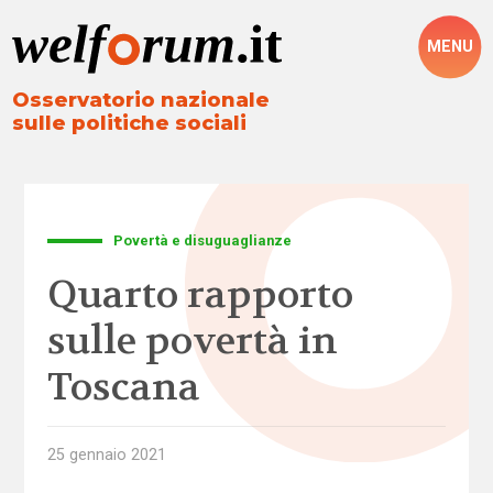
MENU
Osservatorio nazionale
sulle politiche sociali
Povertà e disuguaglianze
Quarto rapporto
sulle povertà in
Toscana
25 gennaio 2021