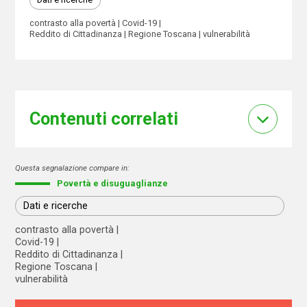
contrasto alla povertà
Covid-19
Reddito di Cittadinanza
Regione Toscana
vulnerabilità
Contenuti correlati
Questa segnalazione compare in:
Povertà e disuguaglianze
Dati e ricerche
contrasto alla povertà
Covid-19
Reddito di Cittadinanza
Regione Toscana
vulnerabilità