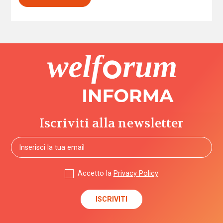
Iscriviti alla newsletter
Accetto la
Privacy Policy