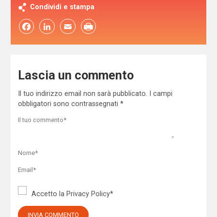
Condividi e stampa
Facebook
LinkedIn
Email
Lascia un commento
Il tuo indirizzo email non sarà pubblicato.
I campi
obbligatori sono contrassegnati
*
Accetto la
Privacy Policy
*