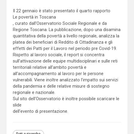
Il 22 gennaio è stato presentato il quarto rapporto
Le povertà in Toscana
, curato dall’Osservatorio Sociale Regionale e da
Regione Toscana. La pubblicazione, dopo una disamina
quantitativa della povertà a livello regionale, analizza la
platea dei beneficiari di Reddito di Cittadinanza e gli
effetti dei Patti per il Lavoro nel periodo pre Covid-19.
Rispetto al lavoro sociale, il report si concentra
sull’attivazione delle equipe multidisciplinari e sulle reti
territoriali relative all’ambito povertà e
all’accompagnamento al lavoro per le persone
vulnerabili. Viene inoltre analizzato l’impatto sui servizi
della pandemia e delle relative misure di sostegno
regionale e nazionale.
Sul sito dell’Osservatorio è inoltre possibile scaricare le
slide
dell’evento di presentazione.
Dati e ricerche