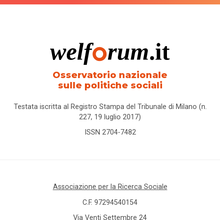
Osservatorio nazionale
sulle politiche sociali
Testata iscritta al Registro Stampa del Tribunale di Milano (n.
227, 19 luglio 2017)
ISSN 2704-7482
Associazione per la Ricerca Sociale
C.F. 97294540154
Via Venti Settembre 24