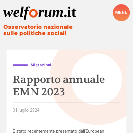
MENU
Osservatorio nazionale
sulle politiche sociali
Migrazioni
Rapporto annuale
EMN 2023
31 luglio 2024
È stato recentemente presentato dall’European