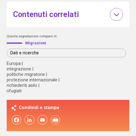
Contenuti correlati
Questa segnalazione compare in:
Migrazioni
Dati e ricerche
Europa
integrazione
politiche migratorie
protezione internazionale
richiedenti asilo
rifugiati
Condividi e stampa
Facebook
LinkedIn
Email