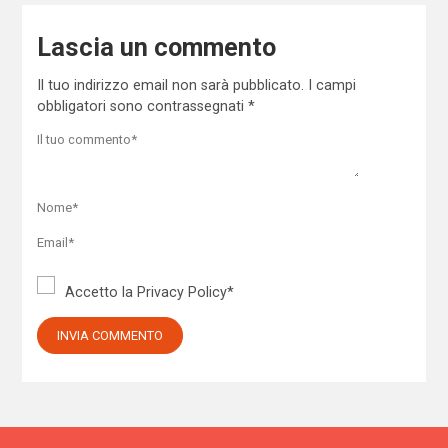
Lascia un commento
Il tuo indirizzo email non sarà pubblicato.
I campi
obbligatori sono contrassegnati
*
Accetto la
Privacy Policy
*