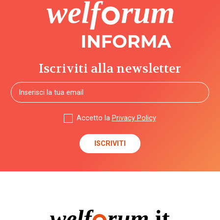
Iscriviti alla newsletter
Accetto la
Privacy Policy