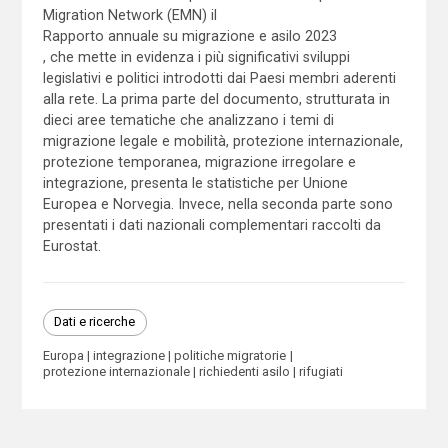
Migration Network (EMN) il
Rapporto annuale su migrazione e asilo 2023
, che mette in evidenza i più significativi sviluppi
legislativi e politici introdotti dai Paesi membri aderenti
alla rete. La prima parte del documento, strutturata in
dieci aree tematiche che analizzano i temi di
migrazione legale e mobilità, protezione internazionale,
protezione temporanea, migrazione irregolare e
integrazione, presenta le statistiche per Unione
Europea e Norvegia. Invece, nella seconda parte sono
presentati i dati nazionali complementari raccolti da
Eurostat.
Dati e ricerche
Europa
integrazione
politiche migratorie
protezione internazionale
richiedenti asilo
rifugiati