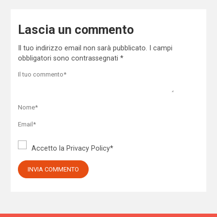
Lascia un commento
Il tuo indirizzo email non sarà pubblicato.
I campi
obbligatori sono contrassegnati
*
Accetto la
Privacy Policy
*