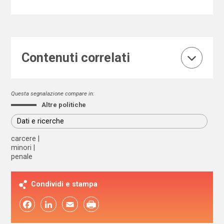
Contenuti correlati
Questa segnalazione compare in:
Altre politiche
Dati e ricerche
carcere
minori
penale
Condividi e stampa
Facebook
LinkedIn
Email