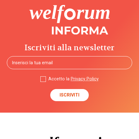
Iscriviti alla newsletter
Accetto la
Privacy Policy