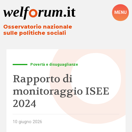
MENU
Osservatorio nazionale
sulle politiche sociali
Povertà e disuguaglianze
Rapporto di
monitoraggio ISEE
2024
10 giugno 2026