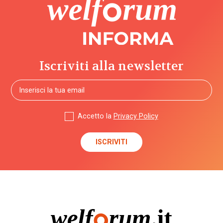
Iscriviti alla newsletter
Accetto la
Privacy Policy