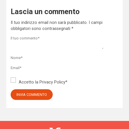
Lascia un commento
Il tuo indirizzo email non sarà pubblicato.
I campi
obbligatori sono contrassegnati
*
Accetto la
Privacy Policy
*