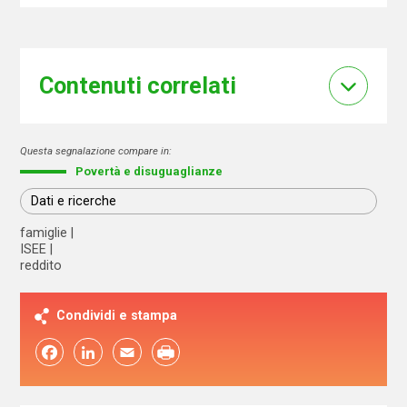
Contenuti correlati
Questa segnalazione compare in:
Povertà e disuguaglianze
Dati e ricerche
famiglie
ISEE
reddito
Condividi e stampa
Facebook
LinkedIn
Email