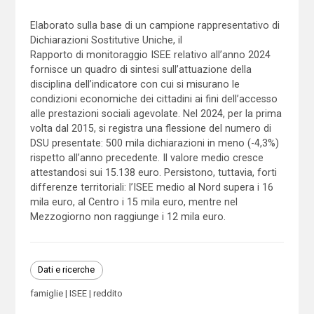
Elaborato sulla base di un campione rappresentativo di
Dichiarazioni Sostitutive Uniche, il
Rapporto di monitoraggio ISEE relativo all’anno 2024
fornisce un quadro di sintesi sull’attuazione della
disciplina dell’indicatore con cui si misurano le
condizioni economiche dei cittadini ai fini dell’accesso
alle prestazioni sociali agevolate. Nel 2024, per la prima
volta dal 2015, si registra una flessione del numero di
DSU presentate: 500 mila dichiarazioni in meno (-4,3%)
rispetto all’anno precedente. Il valore medio cresce
attestandosi sui 15.138 euro. Persistono, tuttavia, forti
differenze territoriali: l’ISEE medio al Nord supera i 16
mila euro, al Centro i 15 mila euro, mentre nel
Mezzogiorno non raggiunge i 12 mila euro.
Dati e ricerche
famiglie
ISEE
reddito