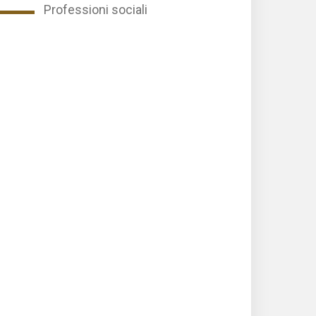
Professioni sociali