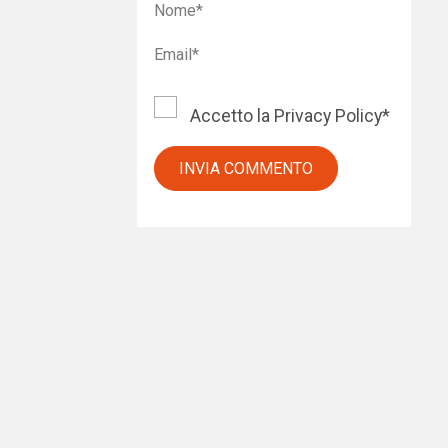
Accetto la
Privacy Policy
*