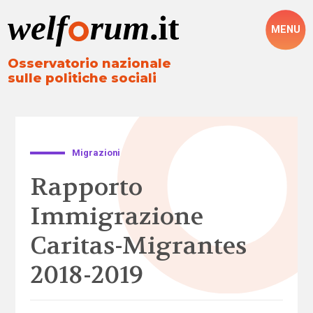
MENU
Osservatorio nazionale
sulle politiche sociali
Migrazioni
Rapporto
Immigrazione
Caritas-Migrantes
2018-2019