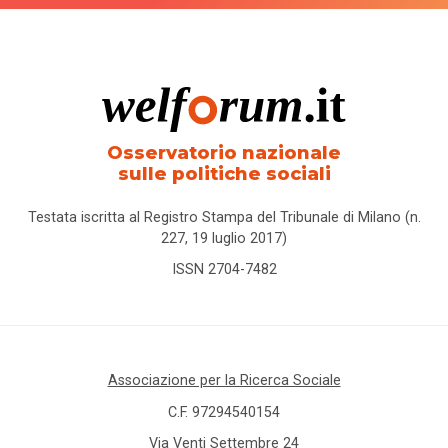
Osservatorio nazionale
sulle politiche sociali
Testata iscritta al Registro Stampa del Tribunale di Milano (n.
227, 19 luglio 2017)
ISSN 2704-7482
Associazione per la Ricerca Sociale
C.F. 97294540154
Via Venti Settembre 24