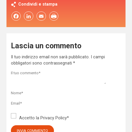
Condividi e stampa
Facebook
LinkedIn
Email
Lascia un commento
Il tuo indirizzo email non sarà pubblicato.
I campi
obbligatori sono contrassegnati
*
Accetto la
Privacy Policy
*