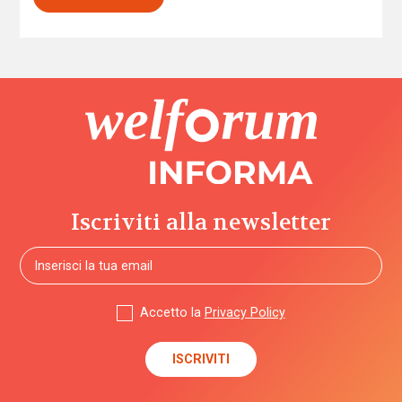
Iscriviti alla newsletter
Accetto la
Privacy Policy