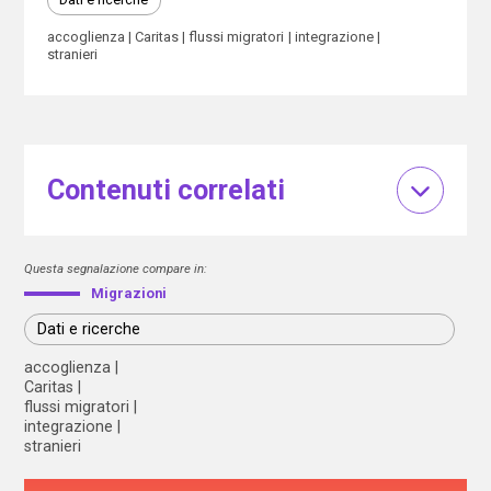
accoglienza
Caritas
flussi migratori
integrazione
stranieri
Contenuti correlati
Questa segnalazione compare in:
Migrazioni
Dati e ricerche
accoglienza
Caritas
flussi migratori
integrazione
stranieri