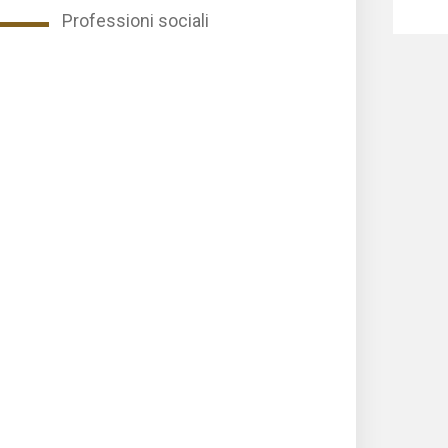
Professioni sociali