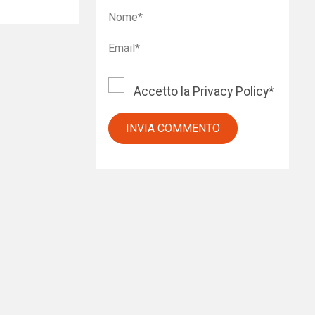
Accetto la
Privacy Policy
*