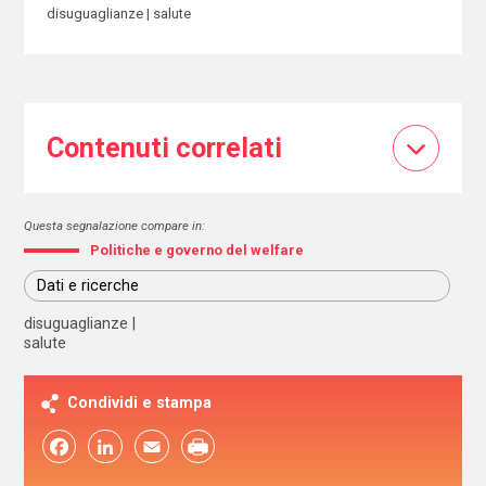
disuguaglianze
salute
Contenuti correlati
Questa segnalazione compare in:
Politiche e governo del welfare
Dati e ricerche
disuguaglianze
salute
Condividi e stampa
Facebook
LinkedIn
Email