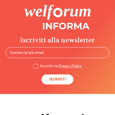
Iscriviti alla newsletter
Accetto la
Privacy Policy