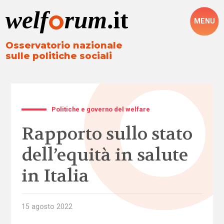
MENU
Osservatorio nazionale
sulle politiche sociali
Politiche e governo del welfare
Rapporto sullo stato
dell’equità in salute
in Italia
15 agosto 2022