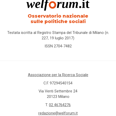
Osservatorio nazionale
sulle politiche sociali
Testata iscritta al Registro Stampa del Tribunale di Milano (n.
227, 19 luglio 2017)
ISSN 2704-7482
Associazione per la Ricerca Sociale
C.F. 97294540154
Via Venti Settembre 24
20123 Milano
T.
02 46764276
redazione@welforum.it