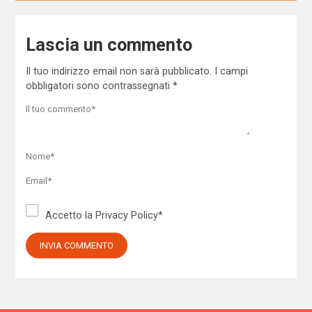
Lascia un commento
Il tuo indirizzo email non sarà pubblicato.
I campi
obbligatori sono contrassegnati
*
Accetto la
Privacy Policy
*