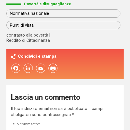
Povertà e disuguaglianze
Normativa nazionale
Punti di vista
contrasto alla povertà
Reddito di Cittadinanza
Condividi e stampa
Facebook
LinkedIn
Email
Lascia un commento
Il tuo indirizzo email non sarà pubblicato.
I campi
obbligatori sono contrassegnati
*