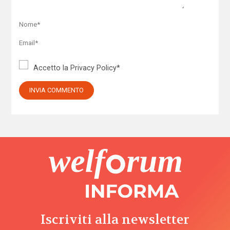
Accetto la
Privacy Policy
*
Iscriviti alla newsletter