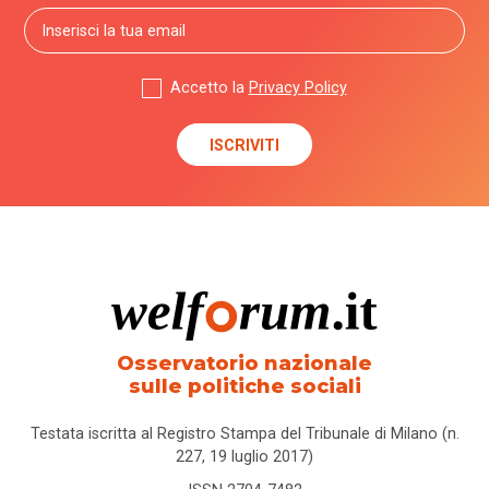
Accetto la
Privacy Policy
Osservatorio nazionale
sulle politiche sociali
Testata iscritta al Registro Stampa del Tribunale di Milano (n.
227, 19 luglio 2017)