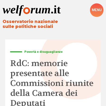
MENU
Osservatorio nazionale
sulle politiche sociali
Povertà e disuguaglianze
RdC: memorie
presentate alle
Commissioni riunite
della Camera dei
Deputati