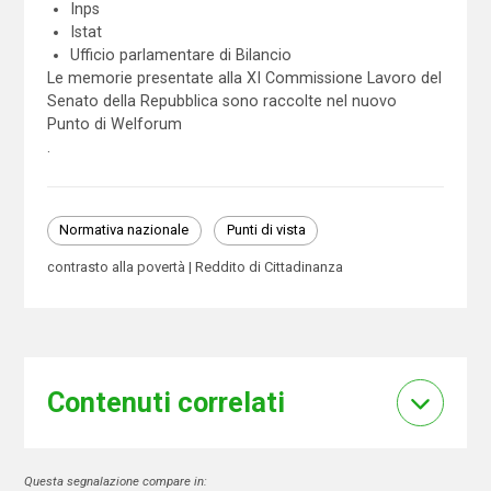
Inps
Istat
Ufficio parlamentare di Bilancio
Le memorie presentate alla XI Commissione Lavoro del
Senato della Repubblica sono raccolte nel nuovo
Punto di Welforum
.
Normativa nazionale
Punti di vista
contrasto alla povertà
Reddito di Cittadinanza
Contenuti correlati
Questa segnalazione compare in: