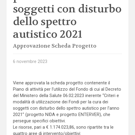
soggetti con disturbo
dello spettro
autistico 2021
Approvazione Scheda Progetto
6 novembre 2023
Viene approvata la scheda progetto contenente il
Piano di attività per l’utilizzo del Fondo di cui al Decreto
del Ministero della Salute 06.02.2023 inerente “Criteri e
modalità di utilizzazione dei Fondi per la cura dei
soggetti con disturbo dello spettro autistico per l’anno
2021” (progetto NIDA e progetto ENTERVER), che
persegue specifici obiettivi.
Le risorse, pari a € 1.174.023,86, sono ripartite tra le
quattro aree di intervento/obiettivi: