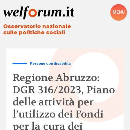
MENU
Osservatorio nazionale
sulle politiche sociali
Persone con disabilità
Regione Abruzzo:
DGR 316/2023, Piano
delle attività per
l’utilizzo dei Fondi
per la cura dei