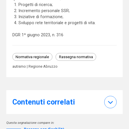
Progetti di ricerca;
Incremento personale SSR;
Iniziative di formazione;
Sviluppo rete territoriale e progetti di vita.
DGR 1º giugno 2023, n. 316
Normativa regionale
Rassegna normativa
autismo
Regione Abruzzo
Contenuti correlati
Questa segnalazione compare in: