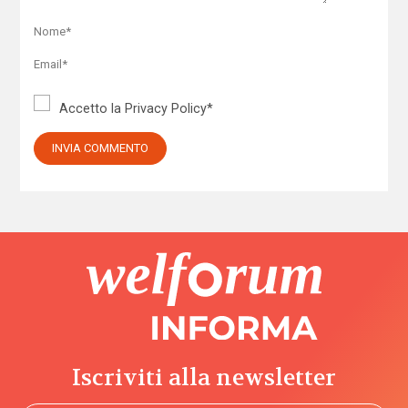
Accetto la
Privacy Policy
*
Iscriviti alla newsletter