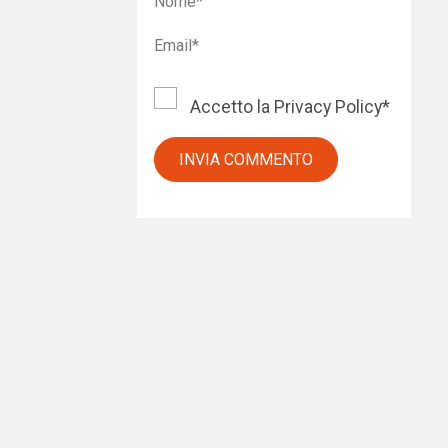
Accetto la
Privacy Policy
*