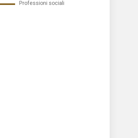
Professioni sociali