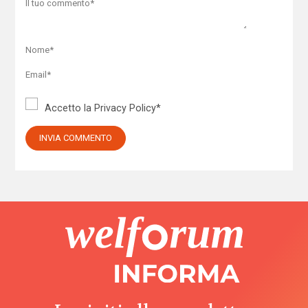
Accetto la
Privacy Policy
*