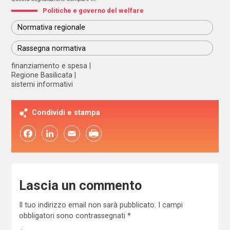
Politiche e governo del welfare
Normativa regionale
Rassegna normativa
finanziamento e spesa
Regione Basilicata
sistemi informativi
Condividi e stampa
Facebook
LinkedIn
Email
Lascia un commento
Il tuo indirizzo email non sarà pubblicato.
I campi
obbligatori sono contrassegnati
*