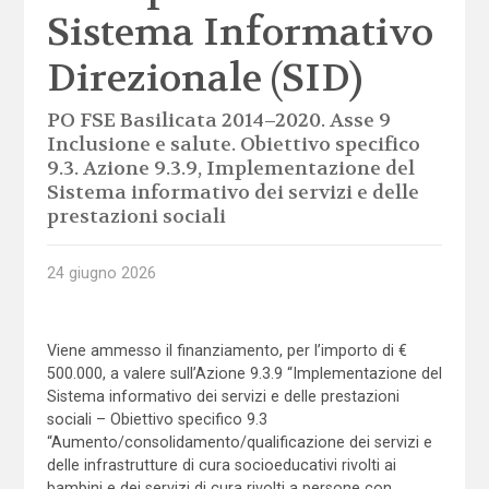
Sistema Informativo
Direzionale (SID)
PO FSE Basilicata 2014–2020. Asse 9
Inclusione e salute. Obiettivo specifico
9.3. Azione 9.3.9, Implementazione del
Sistema informativo dei servizi e delle
prestazioni sociali
24 giugno 2026
Viene ammesso il finanziamento, per l’importo di €
500.000, a valere sull’Azione 9.3.9 “Implementazione del
Sistema informativo dei servizi e delle prestazioni
sociali – Obiettivo specifico 9.3
“Aumento/consolidamento/qualificazione dei servizi e
delle infrastrutture di cura socioeducativi rivolti ai
bambini e dei servizi di cura rivolti a persone con