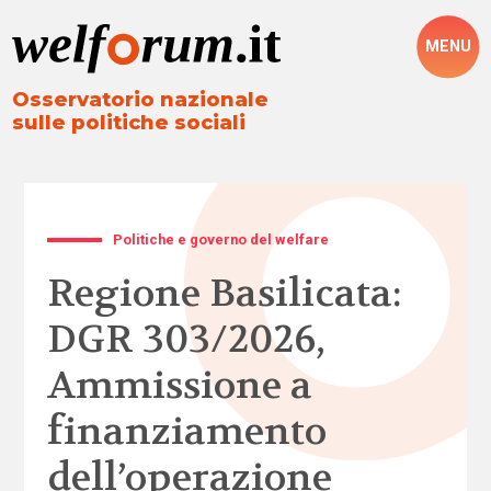
MENU
Osservatorio nazionale
sulle politiche sociali
Politiche e governo del welfare
Regione Basilicata:
DGR 303/2026,
Ammissione a
finanziamento
dell’operazione