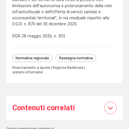
limitazioni dell’autonomia e potenziamento della rete
infrastrutturale e dell’offerta di servizi sanitari e
sociosanitari territoriali”, in via residuale rispetto alla
D.G.R. n. 870 del 30 dicembre 2025.
DGR 28 maggio 2026, n. 303
Normativa regionale
Rassegna normativa
finanziamento e spesa
Regione Basilicata
sistemi informativi
Contenuti correlati
Questa segnalazione compare in: