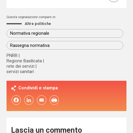
Questa segnalazione compare in:
Altre politiche
Normativa regionale
Rassegna normativa
PNRR
Regione Basilicata
rete dei servizi
servizi sanitari
Condividi e stampa
Facebook
LinkedIn
Email
Lascia un commento