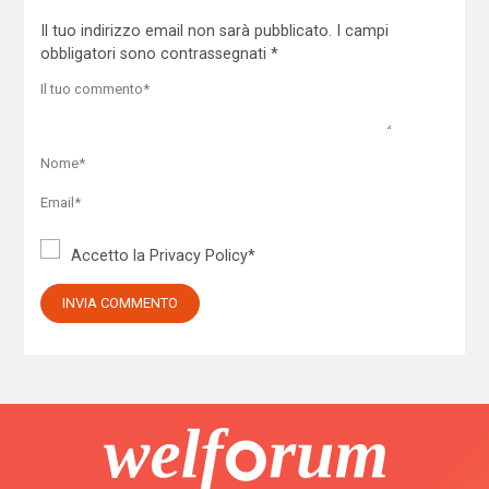
Il tuo indirizzo email non sarà pubblicato.
I campi
obbligatori sono contrassegnati
*
Accetto la
Privacy Policy
*