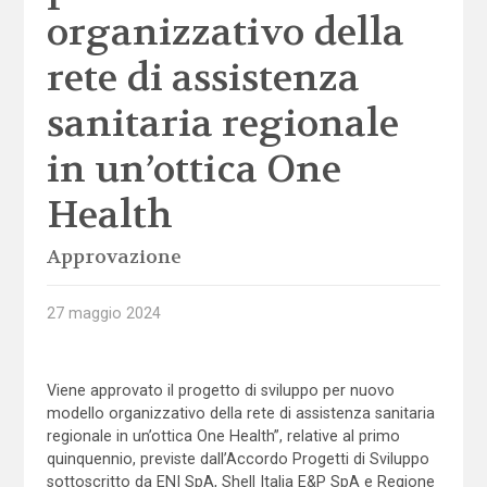
organizzativo della
rete di assistenza
sanitaria regionale
in un’ottica One
Health
Approvazione
27 maggio 2024
Viene approvato il progetto di sviluppo per nuovo
modello organizzativo della rete di assistenza sanitaria
regionale in un’ottica One Health”, relative al primo
quinquennio, previste dall’Accordo Progetti di Sviluppo
sottoscritto da ENI SpA, Shell Italia E&P SpA e Regione