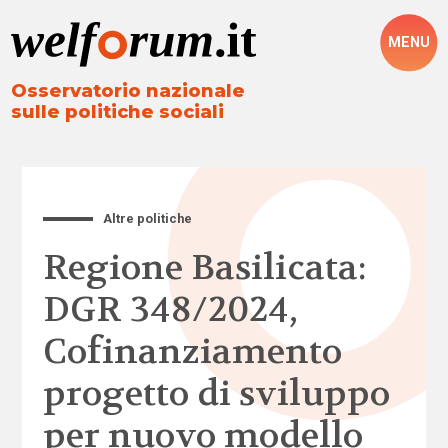
MENU
Osservatorio nazionale
sulle politiche sociali
Altre politiche
Regione Basilicata:
DGR 348/2024,
Cofinanziamento
progetto di sviluppo
per nuovo modello