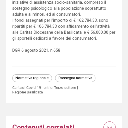
iniziative di assistenza socio-sanitaria, compreso il
sostegno psicologico alla popolazione soprattutto
adulta e ai minori, ed ai consumatori.
I fondi assegnati per l’importo di € 162.784,33, sono
ripartiti per € 106.784,33 con affidamento dell’attività
alle Caritas Diocesane della Basilicata, e € 56.000,00 per
gli sportelli dedicati a favore dei consumatori.
DGR 6 agosto 2021, n.658
Normativa regionale
Rassegna normativa
Caritas
Covid-19
enti di Terzo settore
Regione Basilicata
Contenuti correlati