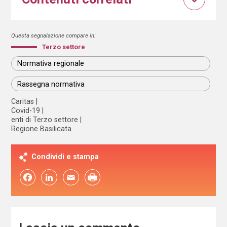
Questa segnalazione compare in:
Terzo settore
Normativa regionale
Rassegna normativa
Caritas
Covid-19
enti di Terzo settore
Regione Basilicata
Condividi e stampa
Facebook
LinkedIn
Email