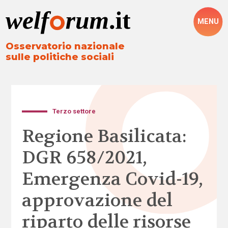
MENU
Osservatorio nazionale
sulle politiche sociali
Terzo settore
Regione Basilicata:
DGR 658/2021,
Emergenza Covid-19,
approvazione del
riparto delle risorse