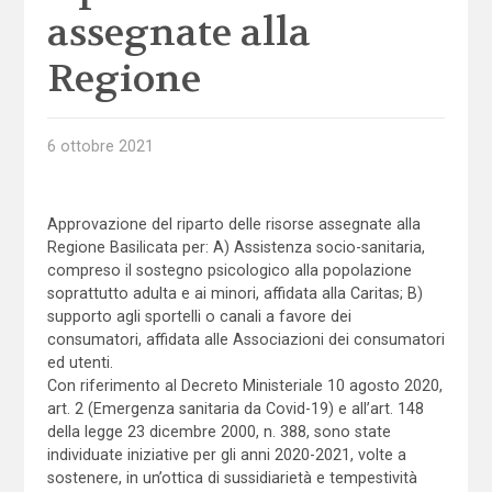
assegnate alla
Regione
6 ottobre 2021
Approvazione del riparto delle risorse assegnate alla
Regione Basilicata per: A) Assistenza socio-sanitaria,
compreso il sostegno psicologico alla popolazione
soprattutto adulta e ai minori, affidata alla Caritas; B)
supporto agli sportelli o canali a favore dei
consumatori, affidata alle Associazioni dei consumatori
ed utenti.
Con riferimento al Decreto Ministeriale 10 agosto 2020,
art. 2 (Emergenza sanitaria da Covid-19) e all’art. 148
della legge 23 dicembre 2000, n. 388, sono state
individuate iniziative per gli anni 2020-2021, volte a
sostenere, in un’ottica di sussidiarietà e tempestività