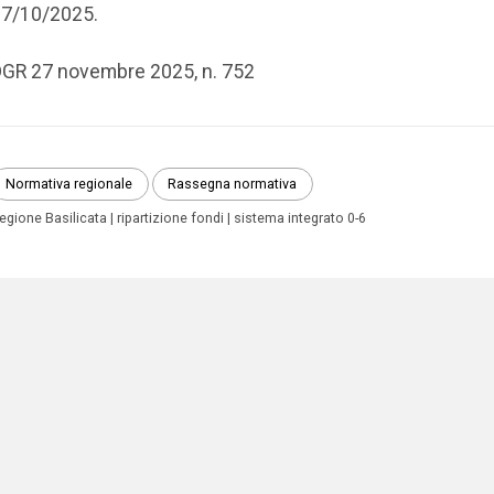
7/10/2025.
GR 27 novembre 2025, n. 752
Normativa regionale
Rassegna normativa
egione Basilicata
ripartizione fondi
sistema integrato 0-6