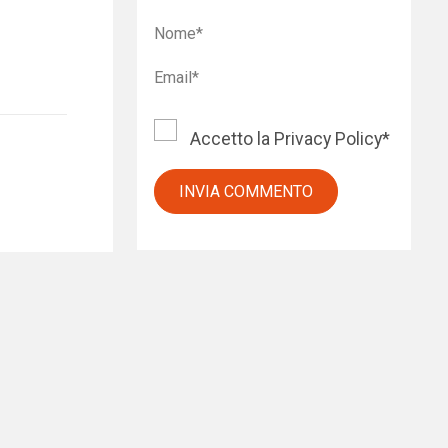
Accetto la
Privacy Policy
*