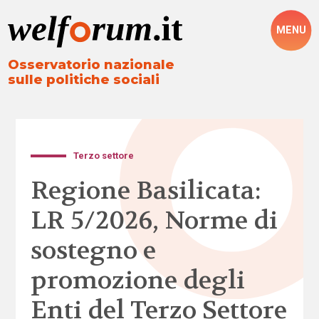
MENU
Osservatorio nazionale
sulle politiche sociali
Terzo settore
Regione Basilicata:
LR 5/2026, Norme di
sostegno e
promozione degli
Enti del Terzo Settore