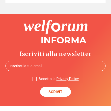
Iscriviti alla newsletter
Accetto la
Privacy Policy