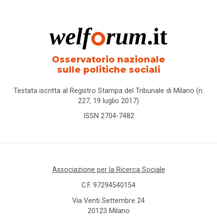
Osservatorio nazionale
sulle politiche sociali
Testata iscritta al Registro Stampa del Tribunale di Milano (n.
227, 19 luglio 2017)
ISSN 2704-7482
Associazione per la Ricerca Sociale
C.F. 97294540154
Via Venti Settembre 24
20123 Milano