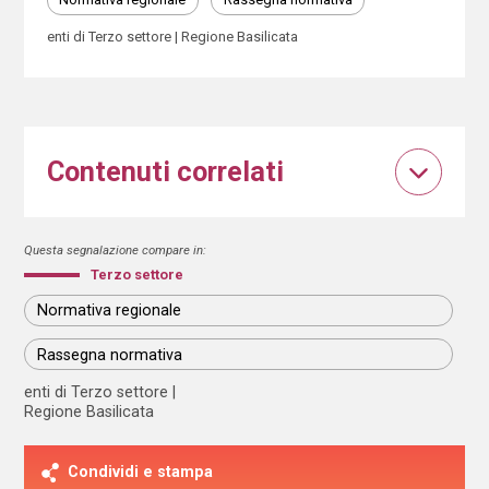
enti di Terzo settore
Regione Basilicata
Contenuti correlati
Questa segnalazione compare in:
Terzo settore
Normativa regionale
Rassegna normativa
enti di Terzo settore
Regione Basilicata
Condividi e stampa