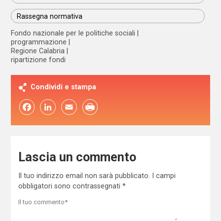
Rassegna normativa
Fondo nazionale per le politiche sociali
programmazione
Regione Calabria
ripartizione fondi
Condividi e stampa
Facebook
LinkedIn
Email
Lascia un commento
Il tuo indirizzo email non sarà pubblicato.
I campi
obbligatori sono contrassegnati
*