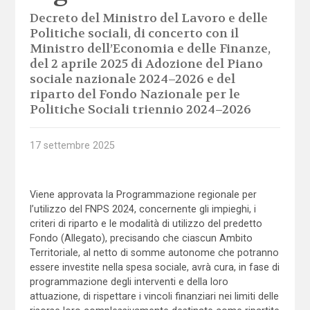
Decreto del Ministro del Lavoro e delle
Politiche sociali, di concerto con il
Ministro dell’Economia e delle Finanze,
del 2 aprile 2025 di Adozione del Piano
sociale nazionale 2024–2026 e del
riparto del Fondo Nazionale per le
Politiche Sociali triennio 2024–2026
17 settembre 2025
Viene approvata la Programmazione regionale per
l’utilizzo del FNPS 2024, concernente gli impieghi, i
criteri di riparto e le modalità di utilizzo del predetto
Fondo (Allegato), precisando che ciascun Ambito
Territoriale, al netto di somme autonome che potranno
essere investite nella spesa sociale, avrà cura, in fase di
programmazione degli interventi e della loro
attuazione, di rispettare i vincoli finanziari nei limiti delle