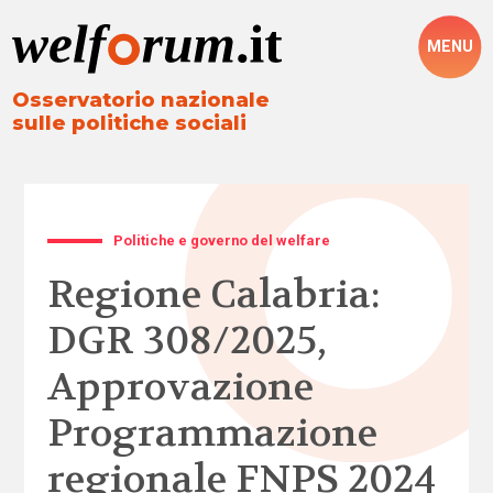
MENU
Osservatorio nazionale
sulle politiche sociali
Politiche e governo del welfare
Regione Calabria:
DGR 308/2025,
Approvazione
Programmazione
regionale FNPS 2024