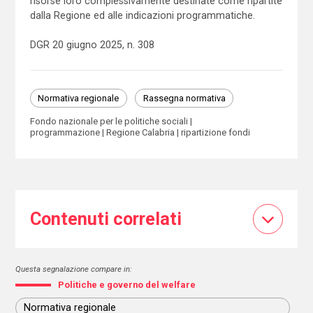
risorse loro complessivamente destinate come ripartite
dalla Regione ed alle indicazioni programmatiche.
DGR 20 giugno 2025, n. 308
Normativa regionale
Rassegna normativa
Fondo nazionale per le politiche sociali
programmazione
Regione Calabria
ripartizione fondi
Contenuti correlati
Questa segnalazione compare in:
Politiche e governo del welfare
Normativa regionale