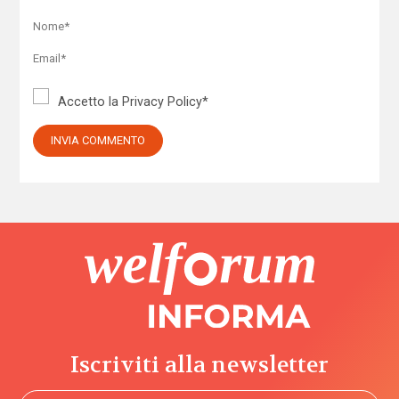
Accetto la
Privacy Policy
*
Iscriviti alla newsletter