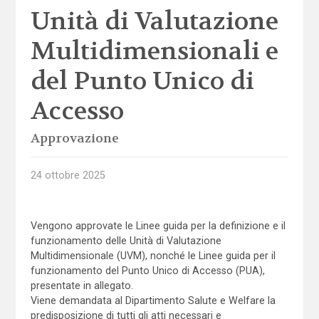
Unità di Valutazione
Multidimensionali e
del Punto Unico di
Accesso
Approvazione
24 ottobre 2025
Vengono approvate le Linee guida per la definizione e il
funzionamento delle Unità di Valutazione
Multidimensionale (UVM), nonché le Linee guida per il
funzionamento del Punto Unico di Accesso (PUA),
presentate in allegato.
Viene demandata al Dipartimento Salute e Welfare la
predisposizione di tutti gli atti necessari e