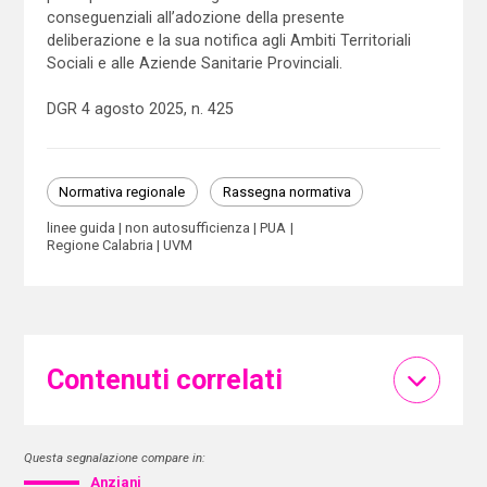
conseguenziali all’adozione della presente
deliberazione e la sua notifica agli Ambiti Territoriali
Sociali e alle Aziende Sanitarie Provinciali.
DGR 4 agosto 2025, n. 425
Normativa regionale
Rassegna normativa
linee guida
non autosufficienza
PUA
Regione Calabria
UVM
Contenuti correlati
Questa segnalazione compare in:
Anziani