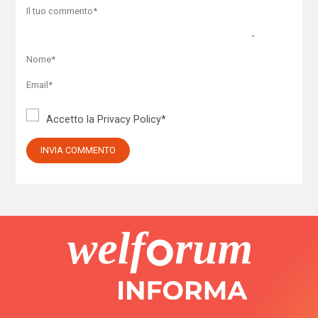
Accetto la
Privacy Policy
*