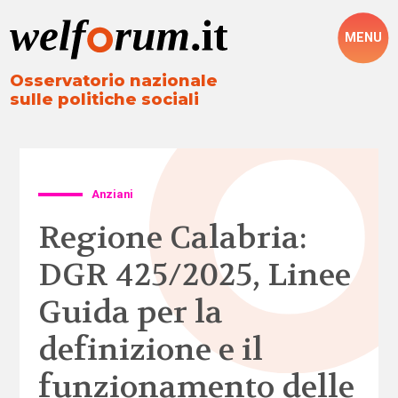
MENU
Osservatorio nazionale
sulle politiche sociali
Anziani
Regione Calabria:
DGR 425/2025, Linee
Guida per la
definizione e il
funzionamento delle