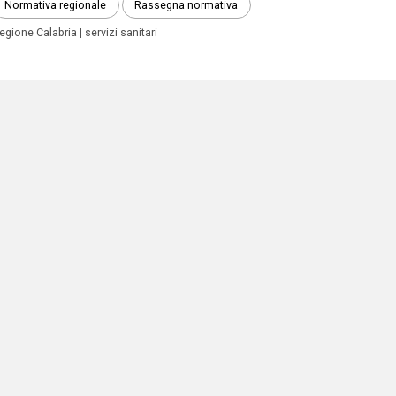
Normativa regionale
Rassegna normativa
egione Calabria
servizi sanitari