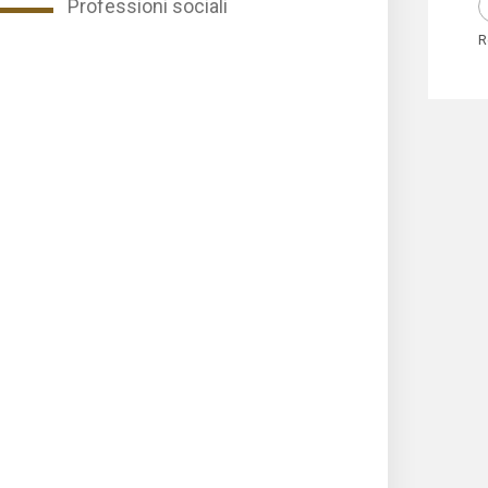
Professioni sociali
R