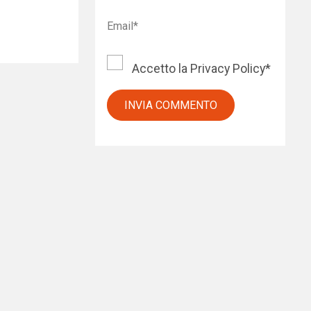
Accetto la
Privacy Policy
*