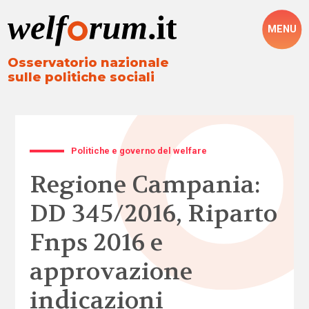
MENU
Osservatorio nazionale
sulle politiche sociali
Politiche e governo del welfare
Regione Campania:
DD 345/2016, Riparto
Fnps 2016 e
approvazione
indicazioni