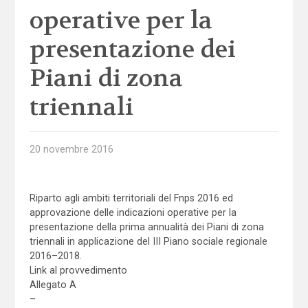
operative per la
presentazione dei
Piani di zona
triennali
20 novembre 2016
Riparto agli ambiti territoriali del Fnps 2016 ed
approvazione delle indicazioni operative per la
presentazione della prima annualità dei Piani di zona
triennali in applicazione del III Piano sociale regionale
2016–2018.
Link al provvedimento
Allegato A
–