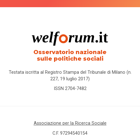
Osservatorio nazionale
sulle politiche sociali
Testata iscritta al Registro Stampa del Tribunale di Milano (n.
227, 19 luglio 2017)
ISSN 2704-7482
Associazione per la Ricerca Sociale
C.F. 97294540154