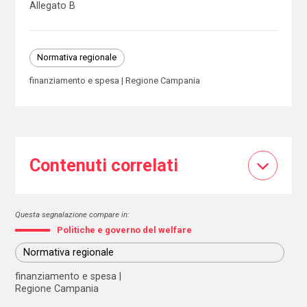
Allegato B
Normativa regionale
finanziamento e spesa
Regione Campania
Contenuti correlati
Questa segnalazione compare in:
Politiche e governo del welfare
Normativa regionale
finanziamento e spesa
Regione Campania