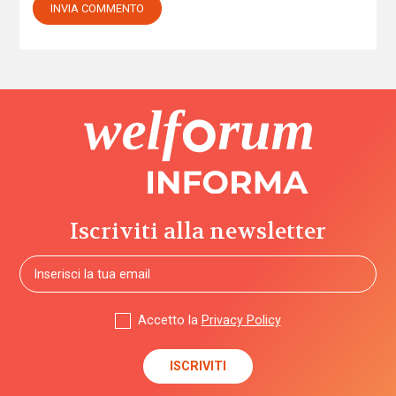
Iscriviti alla newsletter
Accetto la
Privacy Policy