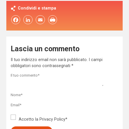
Condividi e stampa
Facebook
LinkedIn
Email
Lascia un commento
Il tuo indirizzo email non sarà pubblicato.
I campi
obbligatori sono contrassegnati
*
Accetto la
Privacy Policy
*