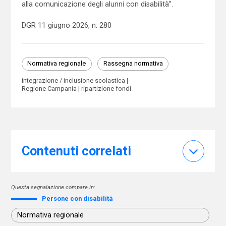
alla comunicazione degli alunni con disabilità”.
DGR 11 giugno 2026, n. 280
Normativa regionale
Rassegna normativa
integrazione / inclusione scolastica
Regione Campania
ripartizione fondi
Contenuti correlati
Questa segnalazione compare in:
Persone con disabilità
Normativa regionale