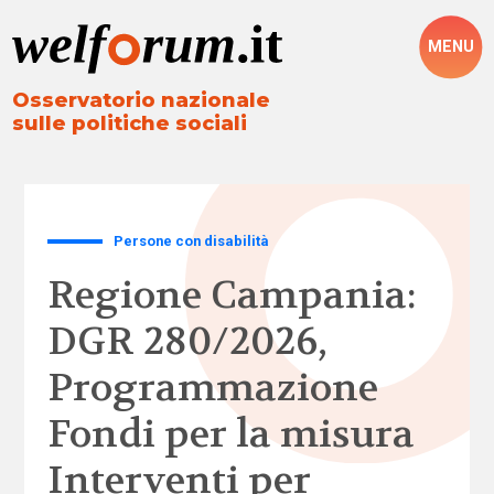
MENU
Osservatorio nazionale
sulle politiche sociali
Persone con disabilità
Regione Campania:
DGR 280/2026,
Programmazione
Fondi per la misura
Interventi per