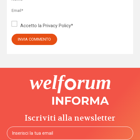
Accetto la
Privacy Policy
*
Iscriviti alla newsletter