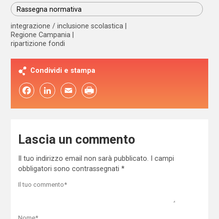
Rassegna normativa
integrazione / inclusione scolastica
Regione Campania
ripartizione fondi
Condividi e stampa
Facebook
LinkedIn
Email
Lascia un commento
Il tuo indirizzo email non sarà pubblicato.
I campi
obbligatori sono contrassegnati
*