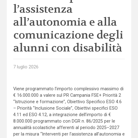
l’assistenza
all’autonomia e alla
comunicazione degli
alunni con disabilità
7 luglio 2026
Viene programmato l’importo complessivo massimo di
€ 16.000.000 a valere sul PR Campania FSE+ Priorità 2
“Istruzione e formazione”, Obiettivo Specifico ESO 4.6
– Priorità “Inclusione Sociale”, Obiettivi specifici ESO
4.11 ed ESO 4.12, a integrazione dell’importo di €
8.000.000 programmato con DGR n. 86/2025 per le
annualità scolastiche afferenti al periodo 2025–2027
per la misura “Interventi per l’assistenza all’autonomia e