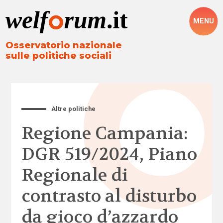
MENU
Osservatorio nazionale
sulle politiche sociali
Altre politiche
Regione Campania:
DGR 519/2024, Piano
Regionale di
contrasto al disturbo
da gioco d’azzardo