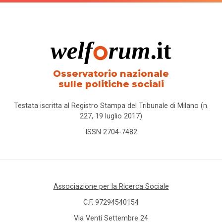
Osservatorio nazionale
sulle politiche sociali
Testata iscritta al Registro Stampa del Tribunale di Milano (n.
227, 19 luglio 2017)
ISSN 2704-7482
Associazione per la Ricerca Sociale
C.F. 97294540154
Via Venti Settembre 24