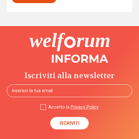
Iscriviti alla newsletter
Accetto la
Privacy Policy