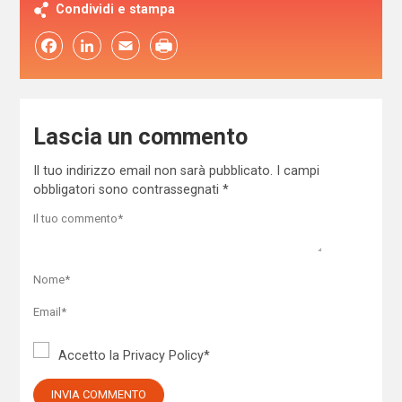
Condividi e stampa
Facebook
LinkedIn
Email
Lascia un commento
Il tuo indirizzo email non sarà pubblicato.
I campi
obbligatori sono contrassegnati
*
Accetto la
Privacy Policy
*