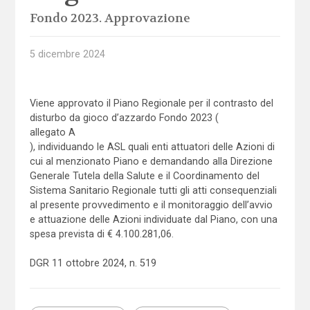
Fondo 2023. Approvazione
5 dicembre 2024
Viene approvato il Piano Regionale per il contrasto del
disturbo da gioco d’azzardo Fondo 2023 (
allegato A
), individuando le ASL quali enti attuatori delle Azioni di
cui al menzionato Piano e demandando alla Direzione
Generale Tutela della Salute e il Coordinamento del
Sistema Sanitario Regionale tutti gli atti consequenziali
al presente provvedimento e il monitoraggio dell’avvio
e attuazione delle Azioni individuate dal Piano, con una
spesa prevista di € 4.100.281,06.
DGR 11 ottobre 2024, n. 519