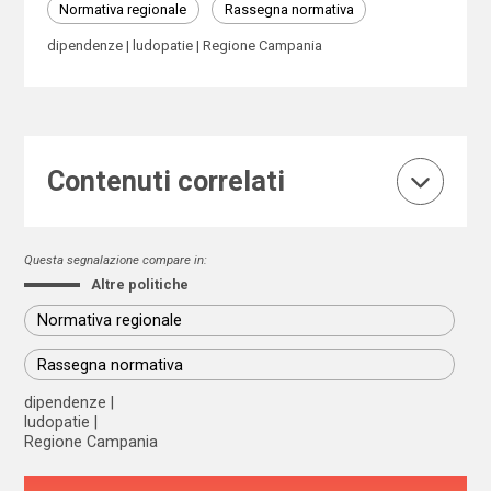
Normativa regionale
Rassegna normativa
dipendenze
ludopatie
Regione Campania
Contenuti correlati
Questa segnalazione compare in:
Altre politiche
Normativa regionale
Rassegna normativa
dipendenze
ludopatie
Regione Campania