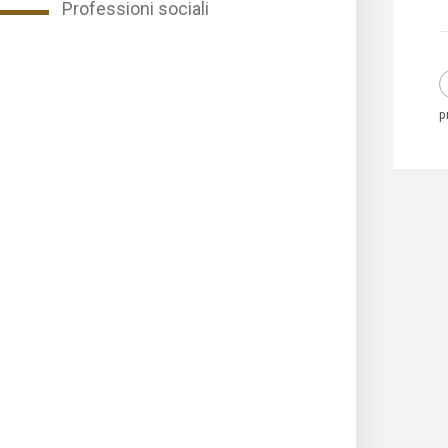
Professioni sociali
p