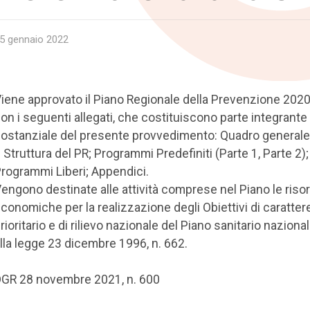
5 gennaio 2022
iene approvato il Piano Regionale della Prevenzione 202
on i seguenti allegati, che costituiscono parte integrante
ostanziale del presente provvedimento: Quadro generale
 Struttura del PR; Programmi Predefiniti (Parte 1, Parte 2);
rogrammi Liberi; Appendici.
engono destinate alle attività comprese nel Piano le riso
conomiche per la realizzazione degli Obiettivi di caratter
rioritario e di rilievo nazionale del Piano sanitario nazional
lla legge 23 dicembre 1996, n. 662.
GR 28 novembre 2021, n. 600