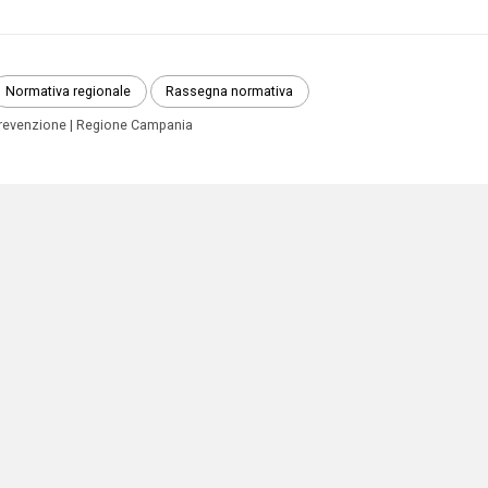
Normativa regionale
Rassegna normativa
revenzione
Regione Campania