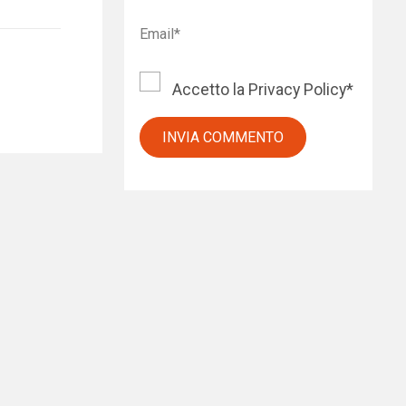
Accetto la
Privacy Policy
*