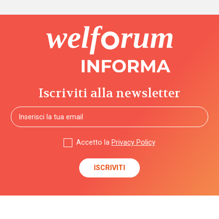
Iscriviti alla newsletter
Accetto la
Privacy Policy