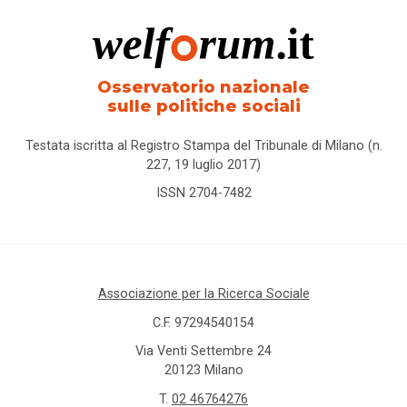
Osservatorio nazionale
sulle politiche sociali
Testata iscritta al Registro Stampa del Tribunale di Milano (n.
227, 19 luglio 2017)
ISSN 2704-7482
Associazione per la Ricerca Sociale
C.F. 97294540154
Via Venti Settembre 24
20123 Milano
T.
02 46764276