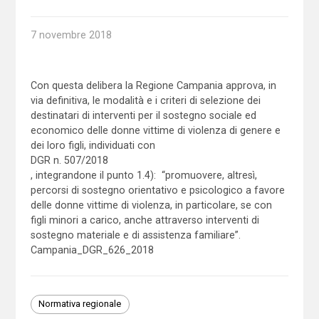
7 novembre 2018
Con questa delibera la Regione Campania approva, in
via definitiva, le modalità e i criteri di selezione dei
destinatari di interventi per il sostegno sociale ed
economico delle donne vittime di violenza di genere e
dei loro figli, individuati con
DGR n. 507/2018
, integrandone il punto 1.4): “promuovere, altresì,
percorsi di sostegno orientativo e psicologico a favore
delle donne vittime di violenza, in particolare, se con
figli minori a carico, anche attraverso interventi di
sostegno materiale e di assistenza familiare”.
Campania_DGR_626_2018
Normativa regionale