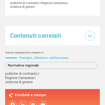
politiche di contrasto
Regione Campania
violenza di genere
Contenuti correlati
Questa segnalazione compare in:
Famiglie, infanzia e adolescenza
Normativa regionale
politiche di contrasto
Regione Campania
violenza di genere
Condividi e stampa
Facebook
LinkedIn
Email