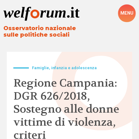
MENU
Osservatorio nazionale
sulle politiche sociali
Famiglie, infanzia e adolescenza
Regione Campania:
DGR 626/2018,
Sostegno alle donne
vittime di violenza,
criteri