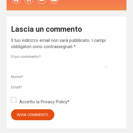
Lascia un commento
Il tuo indirizzo email non sarà pubblicato.
I campi
obbligatori sono contrassegnati
*
Accetto la
Privacy Policy
*