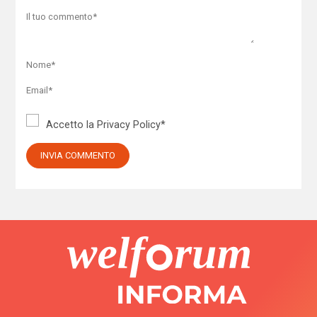
Accetto la
Privacy Policy
*