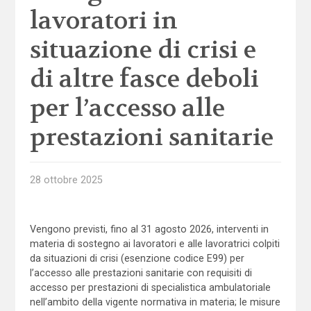
lavoratori in
situazione di crisi e
di altre fasce deboli
per l’accesso alle
prestazioni sanitarie
28 ottobre 2025
Vengono previsti, fino al 31 agosto 2026, interventi in
materia di sostegno ai lavoratori e alle lavoratrici colpiti
da situazioni di crisi (esenzione codice E99) per
l’accesso alle prestazioni sanitarie con requisiti di
accesso per prestazioni di specialistica ambulatoriale
nell’ambito della vigente normativa in materia; le misure