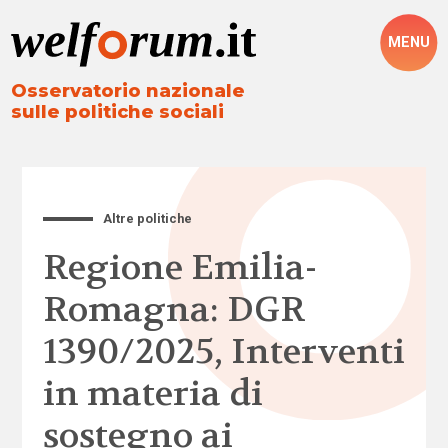
MENU
Osservatorio nazionale
sulle politiche sociali
Altre politiche
Regione Emilia-
Romagna: DGR
1390/2025, Interventi
in materia di
sostegno ai