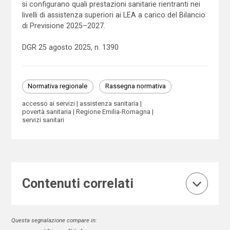
si configurano quali prestazioni sanitarie rientranti nei
livelli di assistenza superiori ai LEA a carico del Bilancio
di Previsione 2025–2027.
DGR 25 agosto 2025, n. 1390
Normativa regionale
Rassegna normativa
accesso ai servizi
assistenza sanitaria
povertà sanitaria
Regione Emilia-Romagna
servizi sanitari
Contenuti correlati
Questa segnalazione compare in: