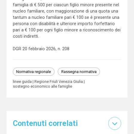
famiglia di € 500 per ciascun figlio minore presente nel
nucleo familiare, con maggiorazione di una quota una
tantum a nucleo familiare pari € 100 se è presente una
persona con disabilità e ulteriore importo forfettario
pari a € 100 per ogni figlio minore a riconoscimento dei
costi indiretti.
DGR 20 febbraio 2026, n. 208
Normativa regionale
Rassegna normativa
linee guida
Regione Friuli Venezia Giulia
sostegno economico alle famiglie
Contenuti correlati