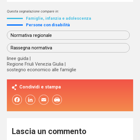
Questa segnalazione compare in:
Famiglie, infanzia e adolescenza
Persone con disabilità
Normativa regionale
Rassegna normativa
linee guida
Regione Friuli Venezia Giulia
sostegno economico alle famiglie
Condividi e stampa
Facebook
LinkedIn
Email
Lascia un commento