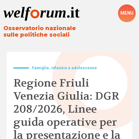
MENU
Osservatorio nazionale
sulle politiche sociali
Famiglie, infanzia e adolescenza
Regione Friuli
Venezia Giulia: DGR
208/2026, Linee
guida operative per
la presentazione e la