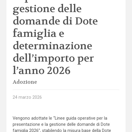
gestione delle
domande di Dote
famiglia e
determinazione
dell’importo per
l’anno 2026
Adozione
24 marzo 2026
Vengono adottate le “Linee guida operative per la
presentazione e la gestione delle domande di Dote
famiglia 2026”, stabilendo la misura base della Dote