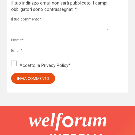
Il tuo indirizzo email non sarà pubblicato.
I campi
obbligatori sono contrassegnati
*
Accetto la
Privacy Policy
*