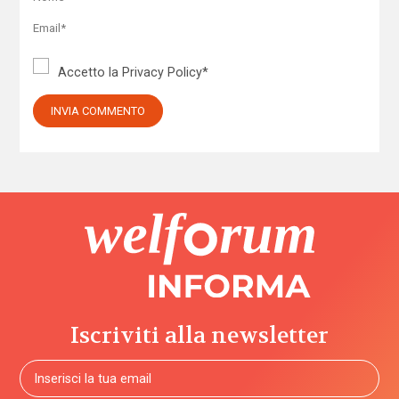
Accetto la
Privacy Policy
*
Iscriviti alla newsletter