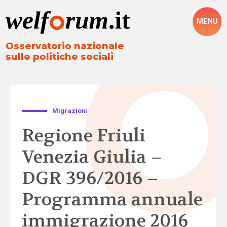
MENU
Osservatorio nazionale
sulle politiche sociali
Migrazioni
Regione Friuli
Venezia Giulia –
DGR 396/2016 –
Programma annuale
immigrazione 2016