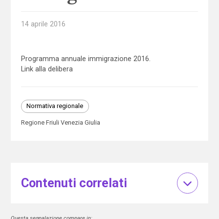
14 aprile 2016
Programma annuale immigrazione 2016.
Link alla delibera
Normativa regionale
Regione Friuli Venezia Giulia
Contenuti correlati
Questa segnalazione compare in: