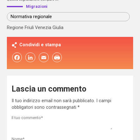
Migrazioni
Normativa regionale
Regione Friuli Venezia Giulia
Condividi e stampa
Facebook
LinkedIn
Email
Lascia un commento
Il tuo indirizzo email non sarà pubblicato.
I campi
obbligatori sono contrassegnati
*