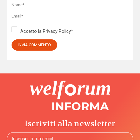
Accetto la
Privacy Policy
*
Iscriviti alla newsletter