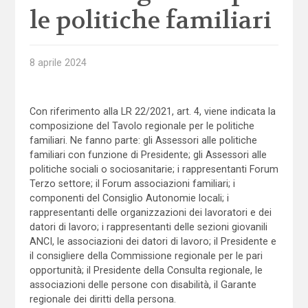
le politiche familiari
8 aprile 2024
Con riferimento alla LR 22/2021, art. 4, viene indicata la
composizione del Tavolo regionale per le politiche
familiari. Ne fanno parte: gli Assessori alle politiche
familiari con funzione di Presidente; gli Assessori alle
politiche sociali o sociosanitarie; i rappresentanti Forum
Terzo settore; il Forum associazioni familiari; i
componenti del Consiglio Autonomie locali; i
rappresentanti delle organizzazioni dei lavoratori e dei
datori di lavoro; i rappresentanti delle sezioni giovanili
ANCI, le associazioni dei datori di lavoro; il Presidente e
il consigliere della Commissione regionale per le pari
opportunità; il Presidente della Consulta regionale, le
associazioni delle persone con disabilità, il Garante
regionale dei diritti della persona.