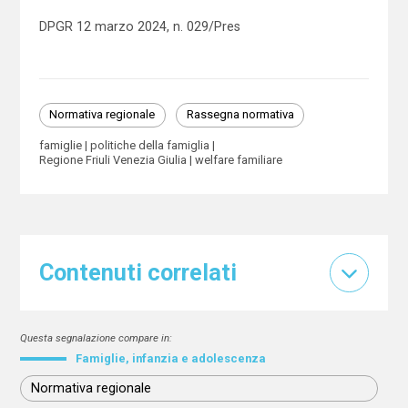
DPGR 12 marzo 2024, n. 029/Pres
Normativa regionale
Rassegna normativa
famiglie
politiche della famiglia
Regione Friuli Venezia Giulia
welfare familiare
Contenuti correlati
Questa segnalazione compare in:
Famiglie, infanzia e adolescenza
Normativa regionale