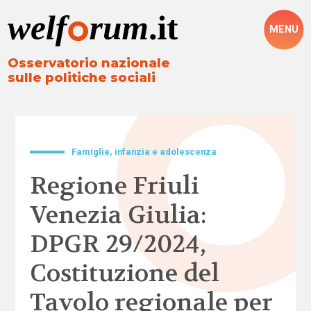
MENU
Osservatorio nazionale
sulle politiche sociali
Famiglie, infanzia e adolescenza
Regione Friuli
Venezia Giulia:
DPGR 29/2024,
Costituzione del
Tavolo regionale per