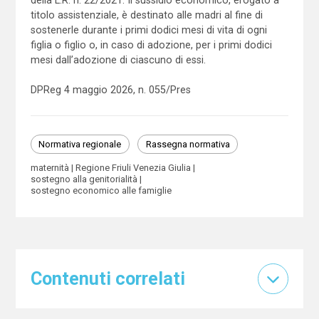
titolo assistenziale, è destinato alle madri al fine di
sostenerle durante i primi dodici mesi di vita di ogni
figlia o figlio o, in caso di adozione, per i primi dodici
mesi dall’adozione di ciascuno di essi.
DPReg 4 maggio 2026, n. 055/Pres
Normativa regionale
Rassegna normativa
maternità
Regione Friuli Venezia Giulia
sostegno alla genitorialità
sostegno economico alle famiglie
Contenuti correlati