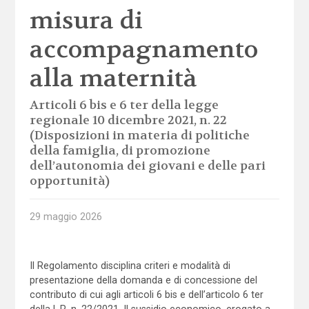
misura di
accompagnamento
alla maternità
Articoli 6 bis e 6 ter della legge
regionale 10 dicembre 2021, n. 22
(Disposizioni in materia di politiche
della famiglia, di promozione
dell’autonomia dei giovani e delle pari
opportunità)
29 maggio 2026
Il Regolamento disciplina criteri e modalità di
presentazione della domanda e di concessione del
contributo di cui agli articoli 6 bis e dell’articolo 6 ter
della L.R. n. 22/2021. Il sussidio economico, erogato a