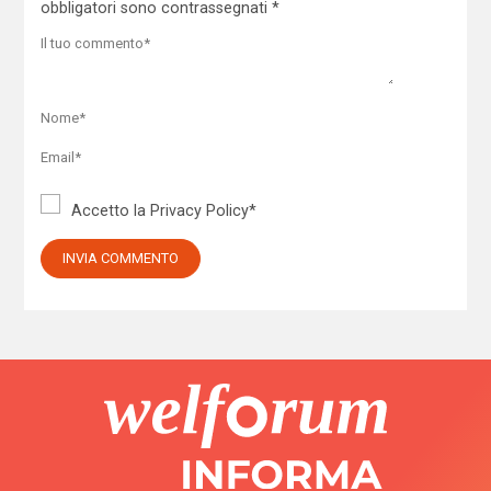
obbligatori sono contrassegnati
*
Accetto la
Privacy Policy
*