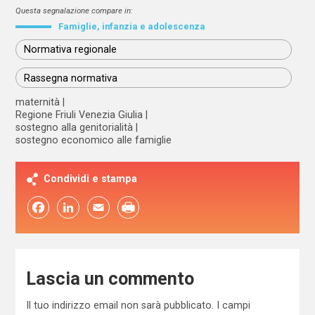
Questa segnalazione compare in:
Famiglie, infanzia e adolescenza
Normativa regionale
Rassegna normativa
maternità
Regione Friuli Venezia Giulia
sostegno alla genitorialità
sostegno economico alle famiglie
Condividi e stampa
Facebook
LinkedIn
Email
Lascia un commento
Il tuo indirizzo email non sarà pubblicato.
I campi