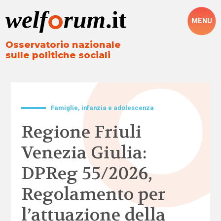
MENU
Osservatorio nazionale
sulle politiche sociali
Famiglie, infanzia e adolescenza
Regione Friuli
Venezia Giulia:
DPReg 55/2026,
Regolamento per
l’attuazione della