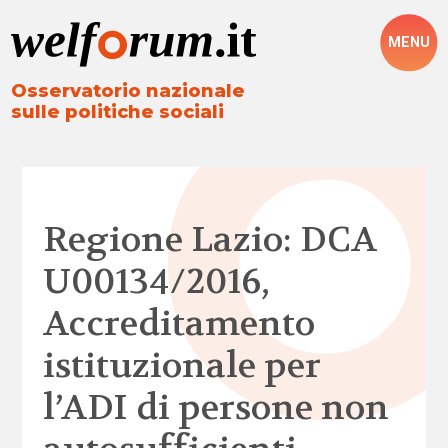
MENU
Osservatorio nazionale
sulle politiche sociali
Regione Lazio: DCA
U00134/2016,
Accreditamento
istituzionale per
l’ADI di persone non