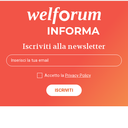
Iscriviti alla newsletter
Accetto la
Privacy Policy