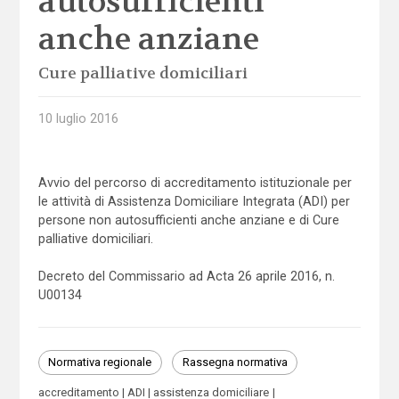
autosufficienti
anche anziane
Cure palliative domiciliari
10 luglio 2016
Avvio del percorso di accreditamento istituzionale per
le attività di Assistenza Domiciliare Integrata (ADI) per
persone non autosufficienti anche anziane e di Cure
palliative domiciliari.
Decreto del Commissario ad Acta 26 aprile 2016, n.
U00134
Normativa regionale
Rassegna normativa
accreditamento
ADI
assistenza domiciliare