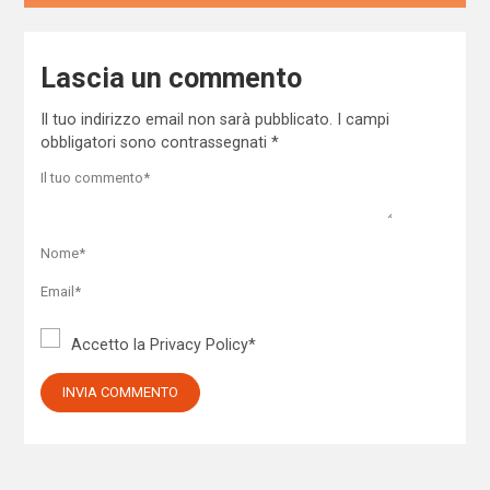
Lascia un commento
Il tuo indirizzo email non sarà pubblicato.
I campi
obbligatori sono contrassegnati
*
Accetto la
Privacy Policy
*