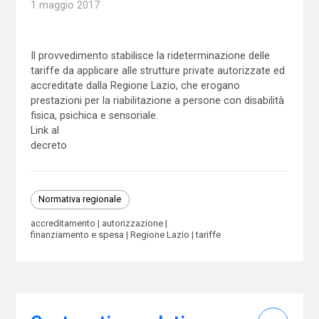
1 maggio 2017
Il provvedimento stabilisce la rideterminazione delle
tariffe da applicare alle strutture private autorizzate ed
accreditate dalla Regione Lazio, che erogano
prestazioni per la riabilitazione a persone con disabilità
fisica, psichica e sensoriale.
Link al
decreto
Normativa regionale
accreditamento
autorizzazione
finanziamento e spesa
Regione Lazio
tariffe