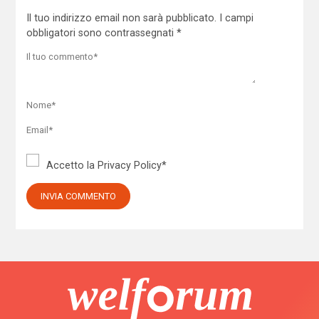
Il tuo indirizzo email non sarà pubblicato.
I campi
obbligatori sono contrassegnati
*
Accetto la
Privacy Policy
*