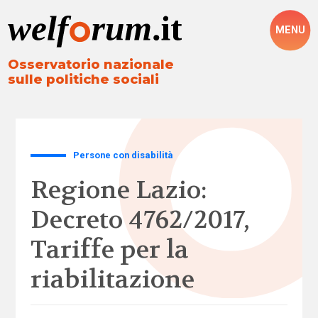
MENU
Osservatorio nazionale
sulle politiche sociali
Persone con disabilità
Regione Lazio:
Decreto 4762/2017,
Tariffe per la
riabilitazione