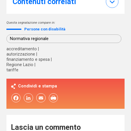
Contenuti correlati
Questa segnalazione compare in:
Persone con disabilità
Normativa regionale
accreditamento
autorizzazione
finanziamento e spesa
Regione Lazio
tariffe
Condividi e stampa
Facebook
LinkedIn
Email
Lascia un commento