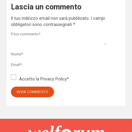
Lascia un commento
Il tuo indirizzo email non sarà pubblicato.
I campi
obbligatori sono contrassegnati
*
Accetto la
Privacy Policy
*