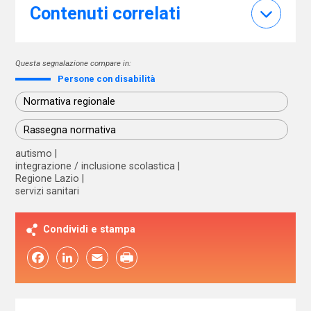
Contenuti correlati
Questa segnalazione compare in:
Persone con disabilità
Normativa regionale
Rassegna normativa
autismo
integrazione / inclusione scolastica
Regione Lazio
servizi sanitari
Condividi e stampa
Facebook
LinkedIn
Email