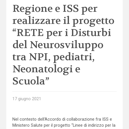
Regione e ISS per
realizzare il progetto
“RETE per i Disturbi
del Neurosviluppo
tra NPI, pediatri,
Neonatologi e
Scuola”
17 giugno 2021
Nel contesto dell’Accordo di collaborazione fra ISS e
Ministero Salute per il progetto “Linee di indirizzo per la