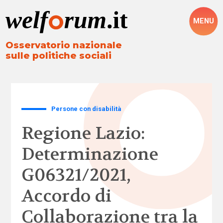
MENU
Osservatorio nazionale
sulle politiche sociali
Persone con disabilità
Regione Lazio:
Determinazione
G06321/2021,
Accordo di
Collaborazione tra la