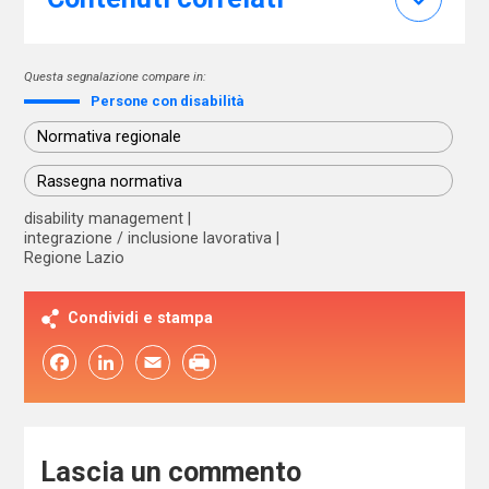
Questa segnalazione compare in:
Persone con disabilità
Normativa regionale
Rassegna normativa
disability management
integrazione / inclusione lavorativa
Regione Lazio
Condividi e stampa
Facebook
LinkedIn
Email
Lascia un commento