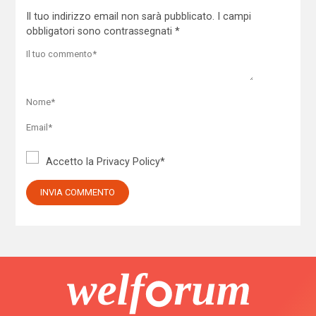
Il tuo indirizzo email non sarà pubblicato.
I campi
obbligatori sono contrassegnati
*
Accetto la
Privacy Policy
*