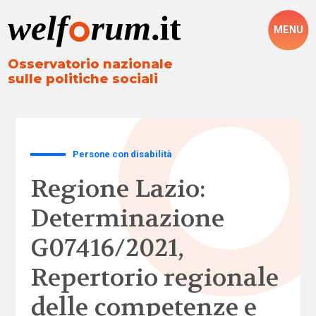
MENU
Osservatorio nazionale
sulle politiche sociali
Persone con disabilità
Regione Lazio:
Determinazione
G07416/2021,
Repertorio regionale
delle competenze e