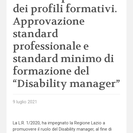
dei profili formativi.
Approvazione
standard
professionale e
standard minimo di
formazione del
“Disability manager”
9 luglio 2021
La L.R. 1/2020, ha impegnato la Regione Lazio a
promuovere il ruolo del Disability manager, al fine di