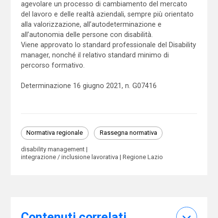
agevolare un processo di cambiamento del mercato
del lavoro e delle realtà aziendali, sempre più orientato
alla valorizzazione, all’autodeterminazione e
all’autonomia delle persone con disabilità.
Viene approvato lo standard professionale del Disability
manager, nonché il relativo standard minimo di
percorso formativo.
Determinazione 16 giugno 2021, n. G07416
Normativa regionale
Rassegna normativa
disability management
integrazione / inclusione lavorativa
Regione Lazio
Contenuti correlati