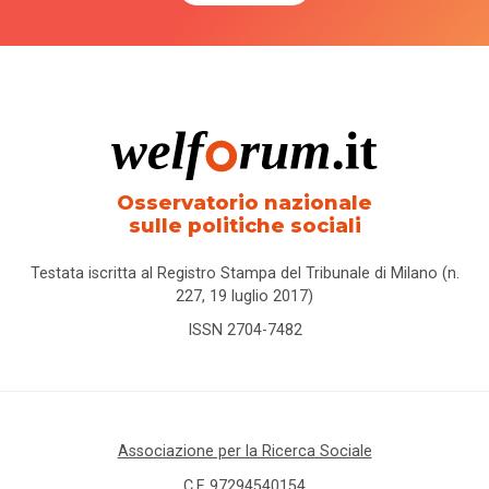
Osservatorio nazionale
sulle politiche sociali
Testata iscritta al Registro Stampa del Tribunale di Milano (n.
227, 19 luglio 2017)
ISSN 2704-7482
Associazione per la Ricerca Sociale
C.F. 97294540154