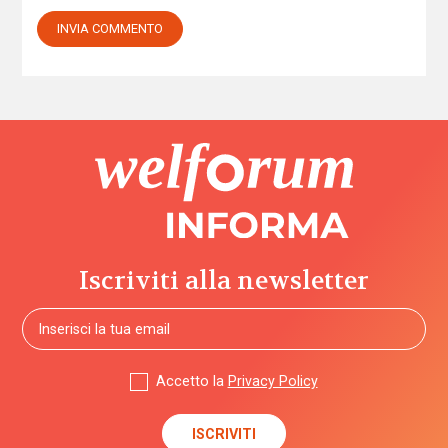
Iscriviti alla newsletter
Accetto la
Privacy Policy