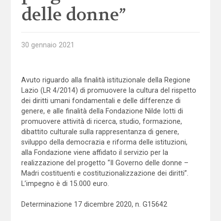
delle donne”
30 gennaio 2021
Avuto riguardo alla finalità istituzionale della Regione
Lazio (LR 4/2014) di promuovere la cultura del rispetto
dei diritti umani fondamentali e delle differenze di
genere, e alle finalità della Fondazione Nilde Iotti di
promuovere attività di ricerca, studio, formazione,
dibattito culturale sulla rappresentanza di genere,
sviluppo della democrazia e riforma delle istituzioni,
alla Fondazione viene affidato il servizio per la
realizzazione del progetto “Il Governo delle donne –
Madri costituenti e costituzionalizzazione dei diritti”.
L’impegno è di 15.000 euro.
Determinazione 17 dicembre 2020, n. G15642