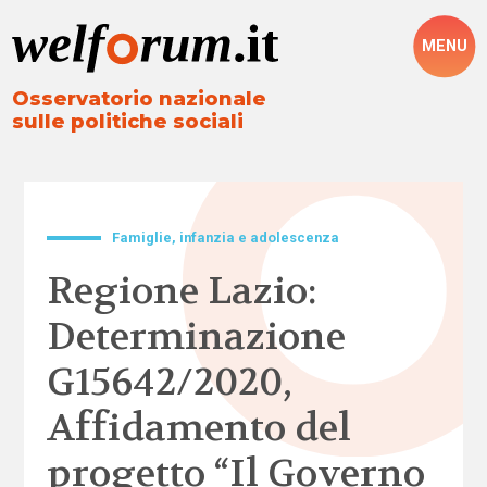
MENU
Osservatorio nazionale
sulle politiche sociali
Famiglie, infanzia e adolescenza
Regione Lazio:
Determinazione
G15642/2020,
Affidamento del
progetto “Il Governo