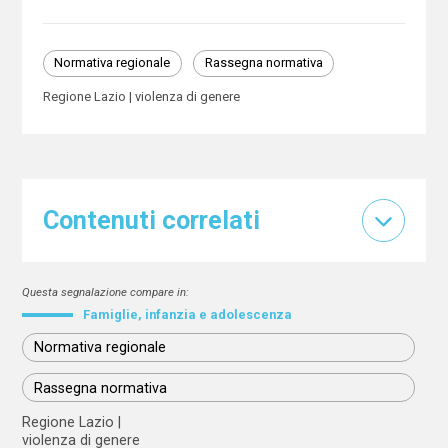
Normativa regionale
Rassegna normativa
Regione Lazio
violenza di genere
Contenuti correlati
Questa segnalazione compare in:
Famiglie, infanzia e adolescenza
Normativa regionale
Rassegna normativa
Regione Lazio
violenza di genere