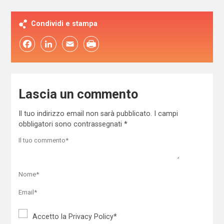
Condividi e stampa
Facebook
LinkedIn
Email
Lascia un commento
Il tuo indirizzo email non sarà pubblicato.
I campi
obbligatori sono contrassegnati
*
Accetto la
Privacy Policy
*