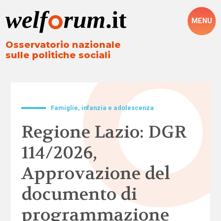
MENU
Osservatorio nazionale
sulle politiche sociali
Famiglie, infanzia e adolescenza
Regione Lazio: DGR
114/2026,
Approvazione del
documento di
programmazione