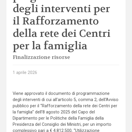
degli interventi per
il Rafforzamento
della rete dei Centri
per la famiglia
Finalizzazione risorse
1 aprile 2026
Viene approvato il documento di programmazione
degli interventi di cui all’articolo 5, comma 2, dell’Avviso
pubblico per il “Rafforzamento della rete dei Centri per
la famiglia” dell’8 agosto 2025 del Capo del
Dipartimento per le Politiche della Famiglia della
Presidenza del Consiglio dei Ministri, per un importo
complessivo pari a € 4.812.500, “Utilizzazione