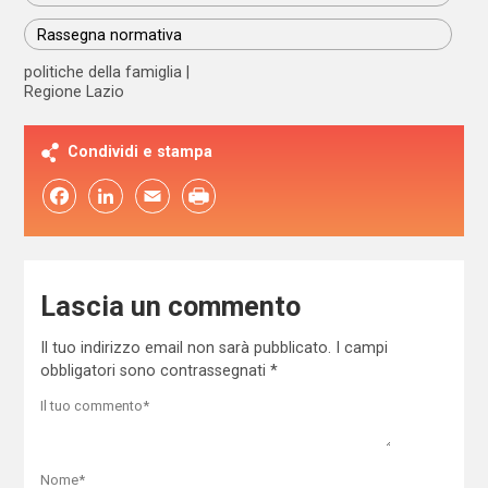
Rassegna normativa
politiche della famiglia
Regione Lazio
Condividi e stampa
Facebook
LinkedIn
Email
Lascia un commento
Il tuo indirizzo email non sarà pubblicato.
I campi
obbligatori sono contrassegnati
*