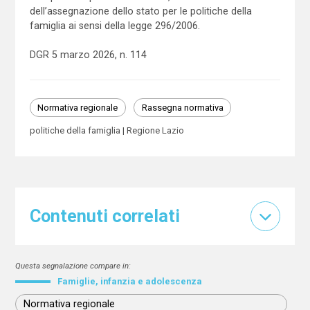
dell’assegnazione dello stato per le politiche della
famiglia ai sensi della legge 296/2006.
DGR 5 marzo 2026, n. 114
Normativa regionale
Rassegna normativa
politiche della famiglia
Regione Lazio
Contenuti correlati
Questa segnalazione compare in:
Famiglie, infanzia e adolescenza
Normativa regionale