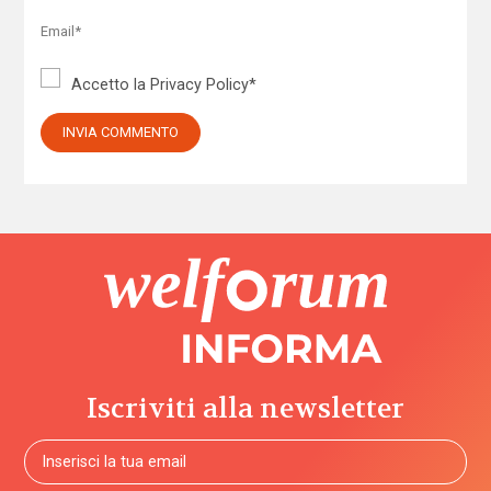
Accetto la
Privacy Policy
*
Iscriviti alla newsletter