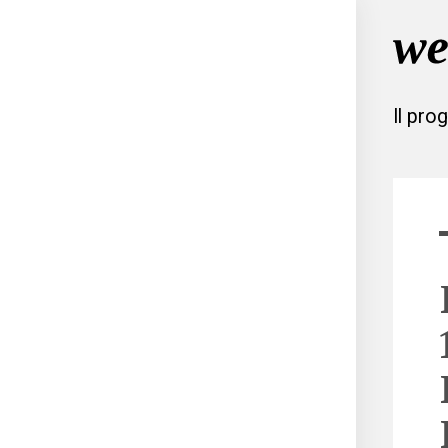
Il pro