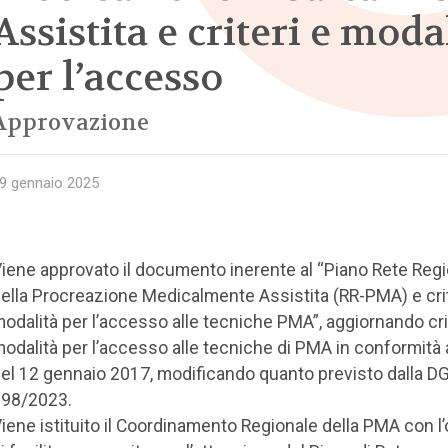
Assistita e criteri e moda
per l’accesso
Approvazione
9 gennaio 2025
iene approvato il documento inerente al “Piano Rete Reg
ella Procreazione Medicalmente Assistita (RR-PMA) e crit
odalità per l’accesso alle tecniche PMA”, aggiornando cri
odalità per l’accesso alle tecniche di PMA in conformità
el 12 gennaio 2017, modificando quanto previsto dalla DG
98/2023.
iene istituito il Coordinamento Regionale della PMA con l’