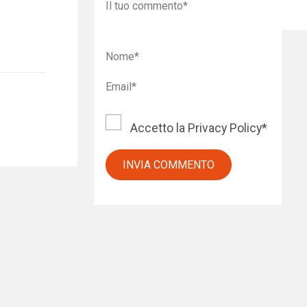
Accetto la
Privacy Policy
*