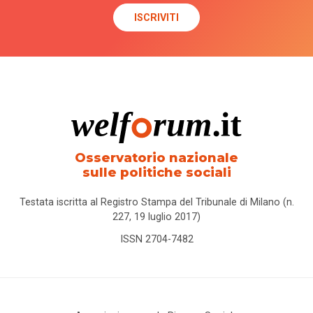
Osservatorio nazionale
sulle politiche sociali
Testata iscritta al Registro Stampa del Tribunale di Milano (n.
227, 19 luglio 2017)
ISSN 2704-7482