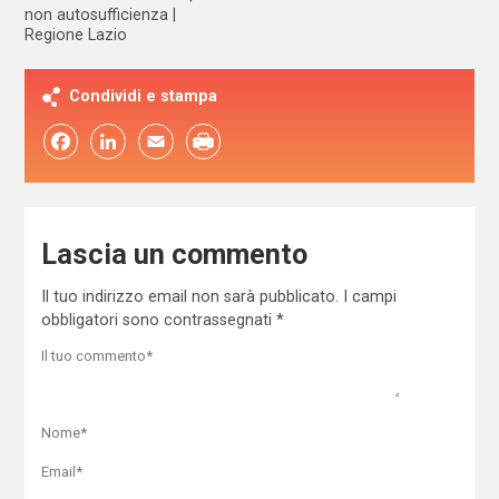
non autosufficienza
Regione Lazio
Condividi e stampa
Facebook
LinkedIn
Email
Lascia un commento
Il tuo indirizzo email non sarà pubblicato.
I campi
obbligatori sono contrassegnati
*