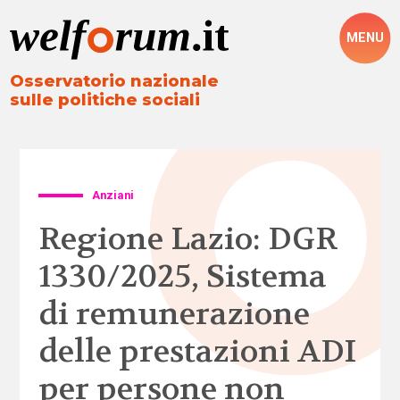
MENU
Osservatorio nazionale
sulle politiche sociali
Anziani
Regione Lazio: DGR
1330/2025, Sistema
di remunerazione
delle prestazioni ADI
per persone non