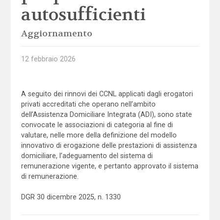
autosufficienti
Aggiornamento
12 febbraio 2026
A seguito dei rinnovi dei CCNL applicati dagli erogatori
privati accreditati che operano nell’ambito
dell’Assistenza Domiciliare Integrata (ADI), sono state
convocate le associazioni di categoria al fine di
valutare, nelle more della definizione del modello
innovativo di erogazione delle prestazioni di assistenza
domiciliare, l’adeguamento del sistema di
remunerazione vigente, e pertanto approvato il sistema
di remunerazione.
DGR 30 dicembre 2025, n. 1330