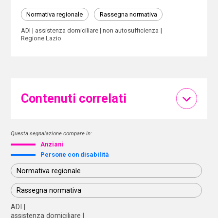
Normativa regionale
Rassegna normativa
ADI
assistenza domiciliare
non autosufficienza
Regione Lazio
Contenuti correlati
Questa segnalazione compare in:
Anziani
Persone con disabilità
Normativa regionale
Rassegna normativa
ADI
assistenza domiciliare