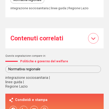
integrazione sociosanitaria
linee guida
Regione Lazio
Contenuti correlati
Questa segnalazione compare in:
Politiche e governo del welfare
Normativa regionale
integrazione sociosanitaria
linee guida
Regione Lazio
Condividi e stampa