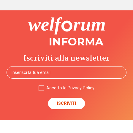
Iscriviti alla newsletter
Accetto la
Privacy Policy