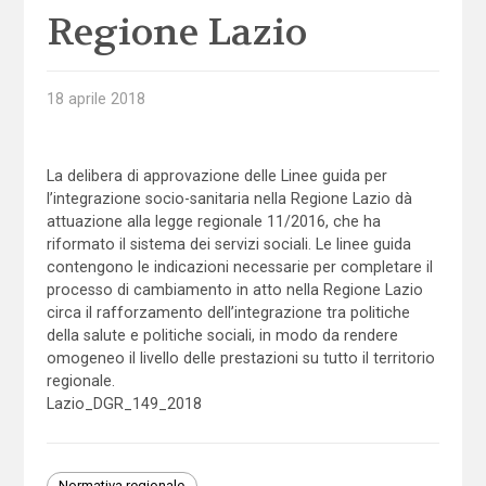
Regione Lazio
18 aprile 2018
La delibera di approvazione delle Linee guida per
l’integrazione socio-sanitaria nella Regione Lazio dà
attuazione alla legge regionale 11/2016, che ha
riformato il sistema dei servizi sociali. Le linee guida
contengono le indicazioni necessarie per completare il
processo di cambiamento in atto nella Regione Lazio
circa il rafforzamento dell’integrazione tra politiche
della salute e politiche sociali, in modo da rendere
omogeneo il livello delle prestazioni su tutto il territorio
regionale.
Lazio_DGR_149_2018
Normativa regionale