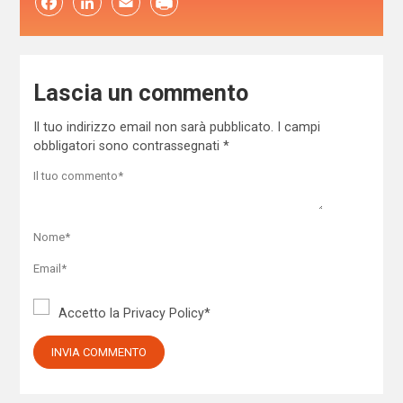
Facebook
LinkedIn
Email
Lascia un commento
Il tuo indirizzo email non sarà pubblicato.
I campi
obbligatori sono contrassegnati
*
Accetto la
Privacy Policy
*