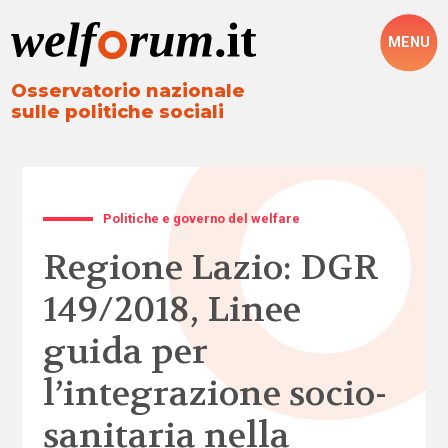
MENU
Osservatorio nazionale
sulle politiche sociali
Politiche e governo del welfare
Regione Lazio: DGR
149/2018, Linee
guida per
l’integrazione socio-
sanitaria nella