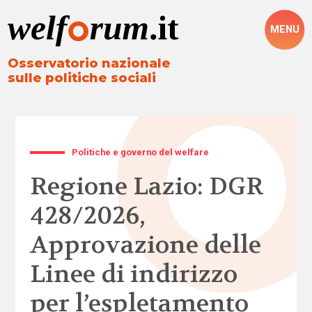
MENU
Osservatorio nazionale
sulle politiche sociali
Politiche e governo del welfare
Regione Lazio: DGR
428/2026,
Approvazione delle
Linee di indirizzo
per l’espletamento