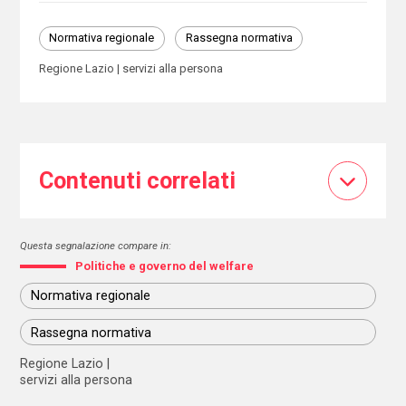
Normativa regionale
Rassegna normativa
Regione Lazio
servizi alla persona
Contenuti correlati
Questa segnalazione compare in:
Politiche e governo del welfare
Normativa regionale
Rassegna normativa
Regione Lazio
servizi alla persona