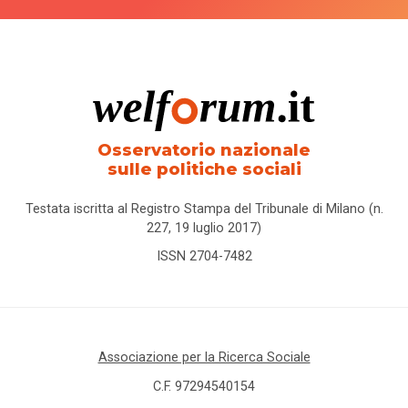
Osservatorio nazionale
sulle politiche sociali
Testata iscritta al Registro Stampa del Tribunale di Milano (n.
227, 19 luglio 2017)
ISSN 2704-7482
Associazione per la Ricerca Sociale
C.F. 97294540154