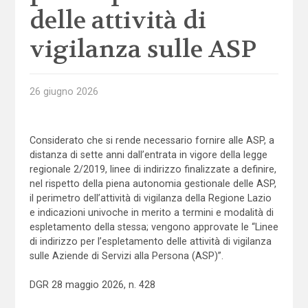
delle attività di
vigilanza sulle ASP
26 giugno 2026
Considerato che si rende necessario fornire alle ASP, a
distanza di sette anni dall’entrata in vigore della legge
regionale 2/2019, linee di indirizzo finalizzate a definire,
nel rispetto della piena autonomia gestionale delle ASP,
il perimetro dell’attività di vigilanza della Regione Lazio
e indicazioni univoche in merito a termini e modalità di
espletamento della stessa; vengono approvate le “Linee
di indirizzo per l’espletamento delle attività di vigilanza
sulle Aziende di Servizi alla Persona (ASP)”.
DGR 28 maggio 2026, n. 428