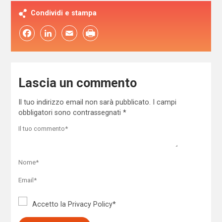
Condividi e stampa
Facebook
LinkedIn
Email
Lascia un commento
Il tuo indirizzo email non sarà pubblicato.
I campi
obbligatori sono contrassegnati
*
Accetto la
Privacy Policy
*