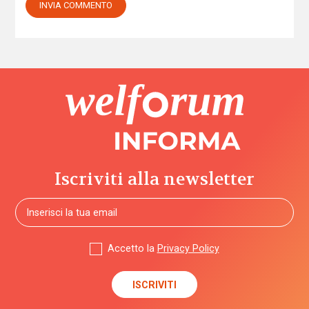
Iscriviti alla newsletter
Accetto la
Privacy Policy