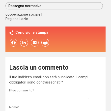
Rassegna normativa
cooperazione sociale
Regione Lazio
Condividi e stampa
Facebook
LinkedIn
Email
Lascia un commento
Il tuo indirizzo email non sarà pubblicato.
I campi
obbligatori sono contrassegnati
*