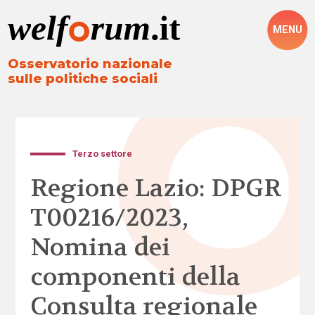
MENU
Osservatorio nazionale
sulle politiche sociali
Terzo settore
Regione Lazio: DPGR
T00216/2023,
Nomina dei
componenti della
Consulta regionale