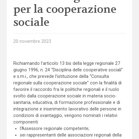
per la cooperazione
sociale
20 novembre 2023
Richiamando l’articolo 13 bis della legge regionale 27
giugno 1996, n. 24 “Disciplina delle cooperative sociali”
e s.m.i., che prevede l’istituzione della “Consulta
regionale sulla cooperazione sociale” con la finalità di
favorire il raccordo fra le politiche regionali e il ruolo
svolto dalla cooperazione sociale in materia socio-
sanitaria, educativa, di formazione professionale e di
integrazione e inserimento lavorativo delle persone in
condizioni di svantaggio, vengono nominati i relativi
componenti:
l’Assessore regionale competente;
sei rappresentanti delle associazioni regionali della