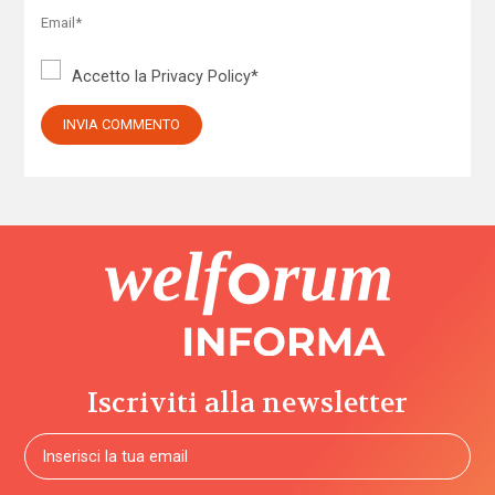
Accetto la
Privacy Policy
*
Iscriviti alla newsletter