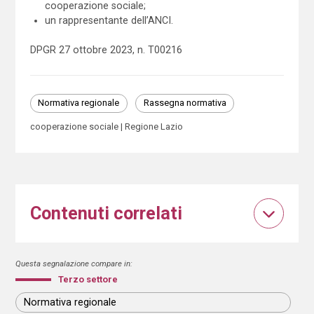
cooperazione sociale;
un rappresentante dell’ANCI.
DPGR 27 ottobre 2023, n. T00216
Normativa regionale
Rassegna normativa
cooperazione sociale
Regione Lazio
Contenuti correlati
Questa segnalazione compare in:
Terzo settore
Normativa regionale