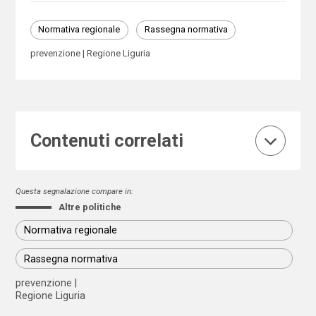
Normativa regionale
Rassegna normativa
prevenzione
Regione Liguria
Contenuti correlati
Questa segnalazione compare in:
Altre politiche
Normativa regionale
Rassegna normativa
prevenzione
Regione Liguria