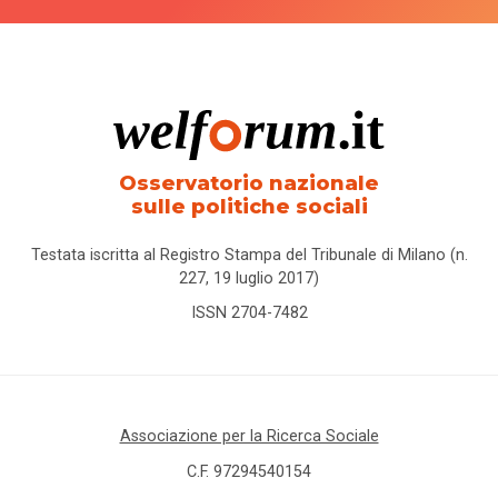
Osservatorio nazionale
sulle politiche sociali
Testata iscritta al Registro Stampa del Tribunale di Milano (n.
227, 19 luglio 2017)
ISSN 2704-7482
Associazione per la Ricerca Sociale
C.F. 97294540154