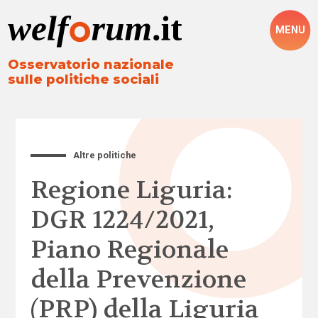
MENU
Osservatorio nazionale
sulle politiche sociali
Altre politiche
Regione Liguria:
DGR 1224/2021,
Piano Regionale
della Prevenzione
(PRP) della Liguria