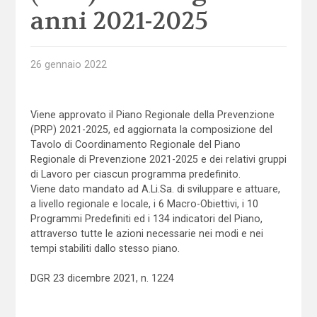
anni 2021-2025
26 gennaio 2022
Viene approvato il Piano Regionale della Prevenzione
(PRP) 2021-2025, ed aggiornata la composizione del
Tavolo di Coordinamento Regionale del Piano
Regionale di Prevenzione 2021-2025 e dei relativi gruppi
di Lavoro per ciascun programma predefinito.
Viene dato mandato ad A.Li.Sa. di sviluppare e attuare,
a livello regionale e locale, i 6 Macro-Obiettivi, i 10
Programmi Predefiniti ed i 134 indicatori del Piano,
attraverso tutte le azioni necessarie nei modi e nei
tempi stabiliti dallo stesso piano.
DGR 23 dicembre 2021, n. 1224