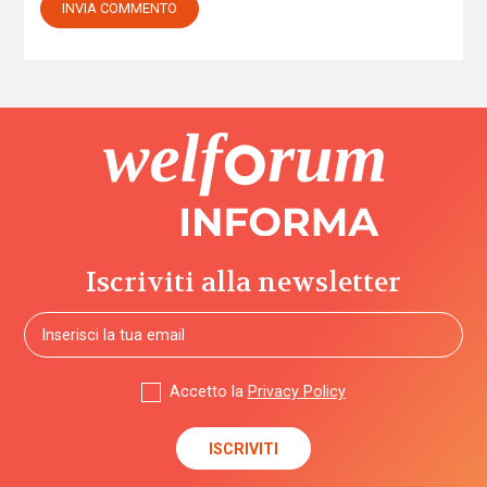
Iscriviti alla newsletter
Accetto la
Privacy Policy