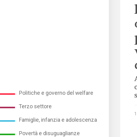
Politiche e governo del welfare
Terzo settore
1
Famiglie, infanzia e adolescenza
Povertà e disuguaglianze